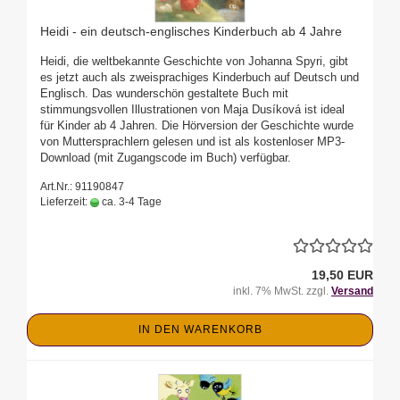
Heidi - ein deutsch-englisches Kinderbuch ab 4 Jahre
Heidi, die weltbekannte Geschichte von Johanna Spyri, gibt
es jetzt auch als zweisprachiges Kinderbuch auf Deutsch und
Englisch. Das wunderschön gestaltete Buch mit
stimmungsvollen Illustrationen von Maja Dusíková ist ideal
für Kinder ab 4 Jahren. Die Hörversion der Geschichte wurde
von Muttersprachlern gelesen und ist als kostenloser MP3-
Download (mit Zugangscode im Buch) verfügbar.
Art.Nr.: 91190847
Lieferzeit:
ca. 3-4 Tage
19,50 EUR
inkl. 7% MwSt. zzgl.
Versand
IN DEN WARENKORB