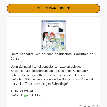
IN DEN WARENKORB
Beim Zahnarzt - ein deutsch-spanisches Bilderbuch ab 3
Jahre
Beim Zahnarzt | En el dentista. Ein zweisprachiges
Bilderbuch auf deutsch und auf spanisch für Kinder ab 3
Jahren. Dieses geheftete Büchlein schildert in kurzen,
einfachen Sätzen einen spannenden Besuch beim Zahnarzt -
mit vielen Tipps zur richtigen Zahnpflege!
Art.Nr.: 89372161
Lieferzeit:
ca. 3-4 Tage