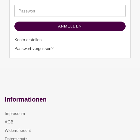
Adresse
Passwort
ANMELDEN
Konto erstellen
Passwort vergessen?
Informationen
Impressum
AGB
Widerrufsrecht
Datenschutz