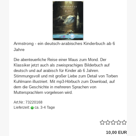
Armstrong - ein deutsch-arabisches Kinderbuch ab 6
Jahre
Die abenteuerliche Reise einer Maus zum Mond. Der
Klassiker jetzt auch als zweisprachiges Bilderbuch auf
deutsch und auf arabisch für Kinder ab 6 Jahren.
Stimmungsvoll und mit großer Liebe zum Detail von Torben
Kuhlmann illustriert. Mit mp3-Hörbuch zum Download, auf
dem die Geschichte in mehreren Sprachen von
Muttersprachlern vorgelesen wird.
Art.Nr.: 73220168
Lieferzeit:
ca. 3-4 Tage
10,00 EUR