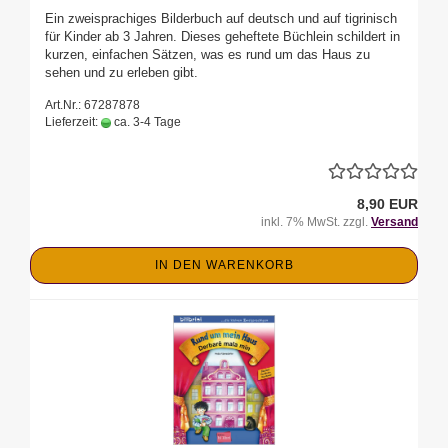
Ein zweisprachiges Bilderbuch auf deutsch und auf tigrinisch
für Kinder ab 3 Jahren. Dieses geheftete Büchlein schildert in
kurzen, einfachen Sätzen, was es rund um das Haus zu
sehen und zu erleben gibt.
Art.Nr.: 67287878
Lieferzeit:
ca. 3-4 Tage
8,90 EUR
inkl. 7% MwSt. zzgl.
Versand
IN DEN WARENKORB