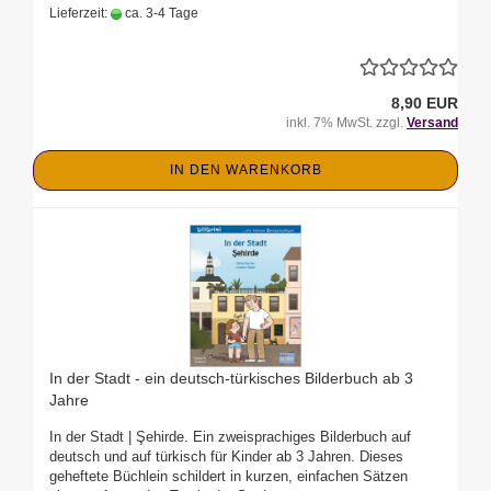
Lieferzeit:
ca. 3-4 Tage
8,90 EUR
inkl. 7% MwSt. zzgl.
Versand
IN DEN WARENKORB
In der Stadt - ein deutsch-türkisches Bilderbuch ab 3
Jahre
In der Stadt | Şehirde. Ein zweisprachiges Bilderbuch auf
deutsch und auf türkisch für Kinder ab 3 Jahren. Dieses
geheftete Büchlein schildert in kurzen, einfachen Sätzen