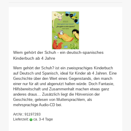
Wem gehört der Schuh - ein deutsch-spanisches
Kinderbuch ab 4 Jahre
Wem gehört der Schuh? ist ein zweisprachiges Kinderbuch
auf Deutsch und Spanisch, ideal für Kinder ab 4 Jahren. Eine
Geschichte über den Wert eines Gegenstands, den manch
einer nur für alt und abgenutzt halten würde. Doch Fantasie,
Hilfsbereitschaft und Zusammenhalt machen etwas ganz
anderes draus… Zusätzlich liegt die Hörversion der
Geschichte, gelesen von Muttersprachlern, als
mehrsprachige Audio-CD bei.
Art.Nr.: 91197283
Lieferzeit:
ca. 3-4 Tage