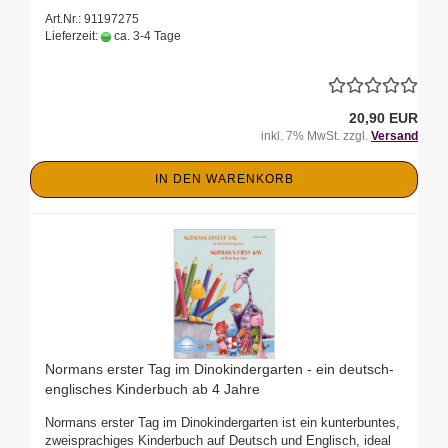
Art.Nr.: 91197275
Lieferzeit:
ca. 3-4 Tage
20,90 EUR
inkl. 7% MwSt. zzgl.
Versand
IN DEN WARENKORB
Normans erster Tag im Dinokindergarten - ein deutsch-
englisches Kinderbuch ab 4 Jahre
Normans erster Tag im Dinokindergarten ist ein kunterbuntes,
zweisprachiges Kinderbuch auf Deutsch und Englisch, ideal