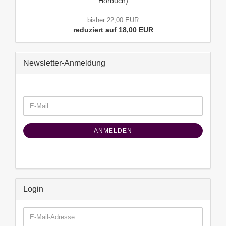
Hörbuch)
bisher 22,00 EUR
reduziert auf 18,00 EUR
Newsletter-Anmeldung
WEITER
E-
ZUR
Mail
NEWSLETTER-
ANMELDUNG
ANMELDEN
Login
E-
Mail-