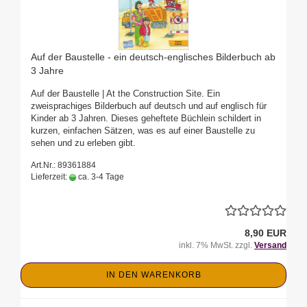
Auf der Baustelle - ein deutsch-englisches Bilderbuch ab
3 Jahre
Auf der Baustelle | At the Construction Site. Ein
zweisprachiges Bilderbuch auf deutsch und auf englisch für
Kinder ab 3 Jahren. Dieses geheftete Büchlein schildert in
kurzen, einfachen Sätzen, was es auf einer Baustelle zu
sehen und zu erleben gibt.
Art.Nr.: 89361884
Lieferzeit:
ca. 3-4 Tage
8,90 EUR
inkl. 7% MwSt. zzgl.
Versand
IN DEN WARENKORB