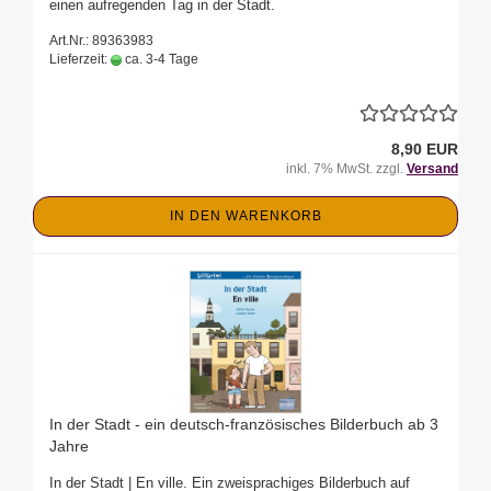
einen aufregenden Tag in der Stadt.
Art.Nr.: 89363983
Lieferzeit:
ca. 3-4 Tage
8,90 EUR
inkl. 7% MwSt. zzgl.
Versand
IN DEN WARENKORB
In der Stadt - ein deutsch-französisches Bilderbuch ab 3
Jahre
In der Stadt | En ville. Ein zweisprachiges Bilderbuch auf