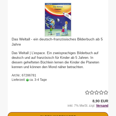
Das Weltall - ein deutsch-französisches Bilderbuch ab 5
Jahre
Das Weltall | L'espace. Ein zweisprachiges Bilderbuch auf
deutsch und auf französisch für Kinder ab 5 Jahren. In
diesem gehefteten Büchlein lernen die Kinder die Planeten
kennen und können den Mond näher betrachten.
Art.Nr.: 67286781
Lieferzeit:
ca. 3-4 Tage
8,90 EUR
inkl. 7% MwSt. zzgl.
Versand