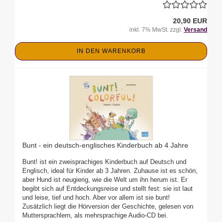
20,90 EUR
inkl. 7% MwSt. zzgl.
Versand
IN DEN WARENKORB
Bunt - ein deutsch-englisches Kinderbuch ab 4 Jahre
Bunt! ist ein zweisprachiges Kinderbuch auf Deutsch und
Englisch, ideal für Kinder ab 3 Jahren. Zuhause ist es schön,
aber Hund ist neugierig, wie die Welt um ihn herum ist. Er
begibt sich auf Entdeckungsreise und stellt fest: sie ist laut
und leise, tief und hoch. Aber vor allem ist sie bunt!
Zusätzlich liegt die Hörversion der Geschichte, gelesen von
Muttersprachlern, als mehrsprachige Audio-CD bei.