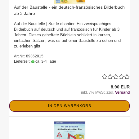
Auf der Baustelle - ein deutsch-französisches Bilderbuch
ab 3 Jahre
Auf der Baustelle | Sur le chantier. Ein zweisprachiges
Bilderbuch auf deutsch und auf französisch für Kinder ab 3
Jahren. Dieses geheftete Büchlein schildert in kurzen,
einfachen Sätzen, was es auf einer Baustelle zu sehen und
zu erleben gibt.
Art.Nr.: 89362015
Lieferzeit:
ca. 3-4 Tage
8,90 EUR
inkl. 7% MwSt. zzgl.
Versand
IN DEN WARENKORB