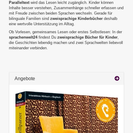
Paralleltext
wird das Lesen leicht zugänglich. Kinder können
Inhalte besser verstehen, Zusammenhänge schneller erfassen und
mit Freude zwischen beiden Sprachen wechseln. Gerade für
bilinguale Familien sind
zweisprachige Kinderbücher
deshalb
eine wertvolle Unterstützung im Alltag.
Ob Vorlesen, gemeinsames Lesen oder erstes Selbstlesen: In der
sprachenwelt24
findest Du
zweisprachige Bücher für Kinder
,
die Geschichten lebendig machen und zwei Sprachwelten liebevoll
miteinander verbinden.
Angebote