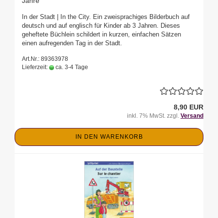
Jahre
In der Stadt | In the City. Ein zweisprachiges Bilderbuch auf
deutsch und auf englisch für Kinder ab 3 Jahren. Dieses
geheftete Büchlein schildert in kurzen, einfachen Sätzen
einen aufregenden Tag in der Stadt.
Art.Nr.: 89363978
Lieferzeit:
ca. 3-4 Tage
8,90 EUR
inkl. 7% MwSt. zzgl.
Versand
IN DEN WARENKORB