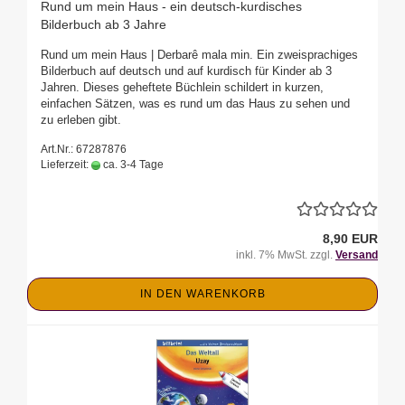
Rund um mein Haus - ein deutsch-kurdisches
Bilderbuch ab 3 Jahre
Rund um mein Haus | Derbarê mala min. Ein zweisprachiges
Bilderbuch auf deutsch und auf kurdisch für Kinder ab 3
Jahren. Dieses geheftete Büchlein schildert in kurzen,
einfachen Sätzen, was es rund um das Haus zu sehen und
zu erleben gibt.
Art.Nr.: 67287876
Lieferzeit:
ca. 3-4 Tage
8,90 EUR
inkl. 7% MwSt. zzgl.
Versand
IN DEN WARENKORB