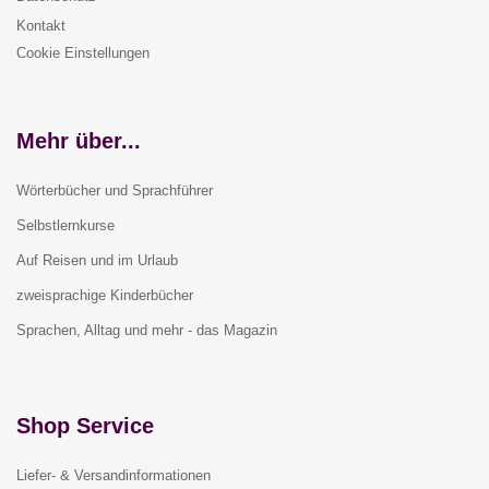
Kontakt
Cookie Einstellungen
Mehr über...
Wörterbücher und Sprachführer
Selbstlernkurse
Auf Reisen und im Urlaub
zweisprachige Kinderbücher
Sprachen, Alltag und mehr - das Magazin
Shop Service
Liefer- & Versandinformationen