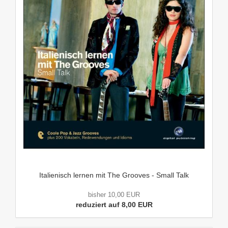
Italienisch lernen mit The Grooves - Small Talk
bisher 10,00 EUR
reduziert auf 8,00 EUR