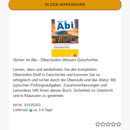
IN DEN WARENKORB
Sicher im Abi - Oberstufen-Wissen Geschichte
Lernen, üben und wiederholen Sie den kompletten
Oberstufen-Stoff in Geschichte und kommen Sie so
erfolgreich und sicher durch die Oberstufe und das Abitur. Mit
typischen Prüfungsaufgaben, Zusammenfassungen und
Lernvideos hilft Ihnen dieses Buch, Sicherheit im Unterricht
und in Klausuren zu gewinnen.
Art.Nr.: 91635203
Lieferzeit:
ca. 3-4 Tage