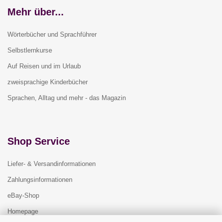
Mehr über...
Wörterbücher und Sprachführer
Selbstlernkurse
Auf Reisen und im Urlaub
zweisprachige Kinderbücher
Sprachen, Alltag und mehr - das Magazin
Shop Service
Liefer- & Versandinformationen
Zahlungsinformationen
eBay-Shop
Homepage