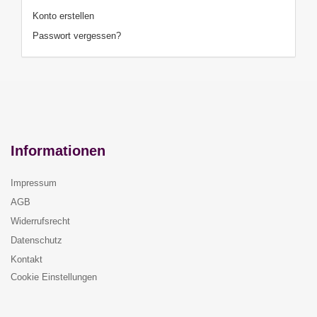
Konto erstellen
Passwort vergessen?
Informationen
Impressum
AGB
Widerrufsrecht
Datenschutz
Kontakt
Cookie Einstellungen