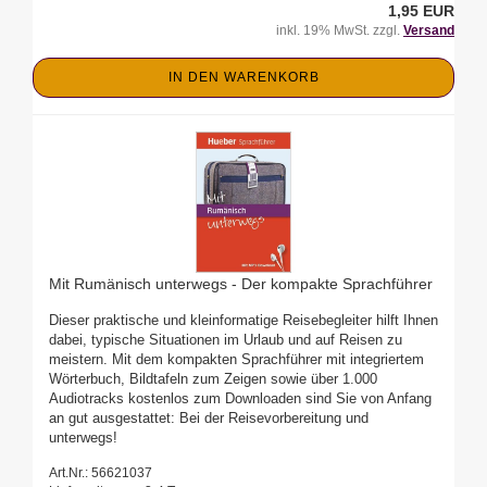
1,95 EUR
inkl. 19% MwSt. zzgl.
Versand
IN DEN WARENKORB
Mit Rumänisch unterwegs - Der kompakte Sprachführer
Dieser praktische und kleinformatige Reisebegleiter hilft Ihnen
dabei, typische Situationen im Urlaub und auf Reisen zu
meistern. Mit dem kompakten Sprachführer mit integriertem
Wörterbuch, Bildtafeln zum Zeigen sowie über 1.000
Audiotracks kostenlos zum Downloaden sind Sie von Anfang
an gut ausgestattet: Bei der Reisevorbereitung und
unterwegs!
Art.Nr.: 56621037