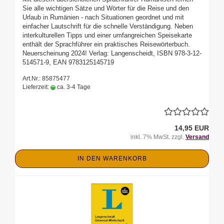
Sie alle wichtigen Sätze und Wörter für die Reise und den
Urlaub in Rumänien - nach Situationen geordnet und mit
einfacher Lautschrift für die schnelle Verständigung. Neben
interkulturellen Tipps und einer umfangreichen Speisekarte
enthält der Sprachführer ein praktisches Reisewörterbuch.
Neuerscheinung 2024! Verlag: Langenscheidt, ISBN 978-3-12-
514571-9, EAN 9783125145719
Art.Nr.: 85875477
Lieferzeit:
ca. 3-4 Tage
14,95 EUR
inkl. 7% MwSt. zzgl.
Versand
IN DEN WARENKORB