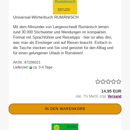
Universal-Wörterbuch RUMÄNISCH
Mit dem Allrounder von Langenscheidt Rumänisch lernen:
rund 30.000 Stichwörter und Wendungen im kompakten
Format mit Sprachführer und Reisetipps - hier ist alles drin,
was man als Einsteiger und auf Reisen braucht. Einfach in
die Tasche stecken und Sie sind gerüstet für den Alltag und
für einen gelungenen Urlaub in Rumänien!
Art.Nr.: 87206021
Lieferzeit:
ca. 3-4 Tage
14,95 EUR
inkl. 7% MwSt. zzgl.
Versand
IN DEN WARENKORB