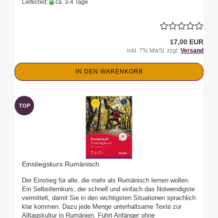
Lieferzeit:
ca. 3-4 Tage
17,00 EUR
inkl. 7% MwSt. zzgl.
Versand
IN DEN WARENKORB
TOP
Einstiegskurs Rumänisch
Der Einstieg für alle, die mehr als Rumänisch lernen wollen.
Ein Selbstlernkurs, der schnell und einfach das Notwendigste
vermittelt, damit Sie in den wichtigsten Situationen sprachlich
klar kommen. Dazu jede Menge unterhaltsame Texte zur
Alltagskultur in Rumänien. Führt Anfänger ohne