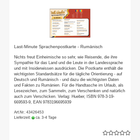
Last-Minute Sprachenpostkarte - Rumänisch
Nichts freut Einheimische so sehr, wie Reisende, die ihre
Sympathie für das Land und die Leute in der Landessprache
und mit Insiderwissen ausdrücken. Die Postkarte enthält die
wichtigsten Standardsätze für die tägliche Orientierung - auf
Deutsch und Rumänisch - und dazu die wichtigsten Daten
und Fakten zu Rumänien. Für die Handtasche im Urlaub, als
Lesezeichen, zum Sammeln, zum Verschenken und natürlich
auch zum Verschicken. Verlag: Hueber, ISBN 978-3-19-
669593-9, EAN 9783196695939
Art.Nr.: 43426453
Lieferzeit:
ca. 3-4 Tage