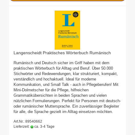
Langenscheidt Praktisches Wörterbuch Rumänisch
Rumänisch und Deutsch sicher im Griff haben mit dem
praktischen Wörterbuch für Alltag und Beruf. Über 50.000
Stichwörter und Redewendungen, klar strukturiert, kompakt,
verständlich und hochaktuell. Ideal für moderne
Kommunikation, und Small Talk - auch in Pflegeberufen! Mit
Mini-Dolmetscher für die Pflege, hilfreichen
Grammatikübersichten in beiden Sprachen und vielen
nützlichen Formulierungen. Perfekt für Personen mit deutsch-
oder rumänischer Muttersprache. Ein zuverlässiger Begleiter
für alle, die Sprache gezielt im Alltag einsetzen möchten.
Art.Nr.: 89540662
Lieferzeit:
ca. 3-4 Tage