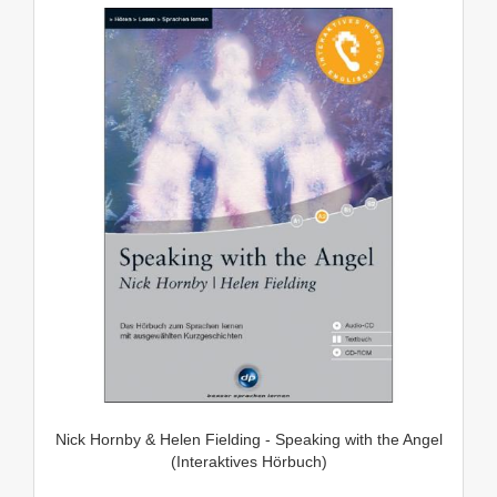
Nick Hornby & Helen Fielding - Speaking with the Angel
(Interaktives Hörbuch)