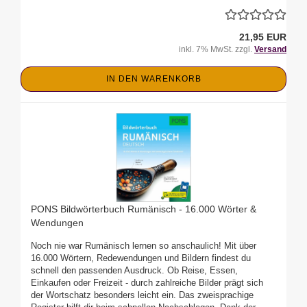
21,95 EUR
inkl. 7% MwSt. zzgl.
Versand
IN DEN WARENKORB
PONS Bildwörterbuch Rumänisch - 16.000 Wörter &
Wendungen
Noch nie war Rumänisch lernen so anschaulich! Mit über
16.000 Wörtern, Redewendungen und Bildern findest du
schnell den passenden Ausdruck. Ob Reise, Essen,
Einkaufen oder Freizeit - durch zahlreiche Bilder prägt sich
der Wortschatz besonders leicht ein. Das zweisprachige