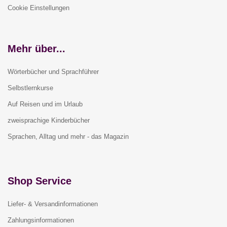
Cookie Einstellungen
Mehr über...
Wörterbücher und Sprachführer
Selbstlernkurse
Auf Reisen und im Urlaub
zweisprachige Kinderbücher
Sprachen, Alltag und mehr - das Magazin
Shop Service
Liefer- & Versandinformationen
Zahlungsinformationen