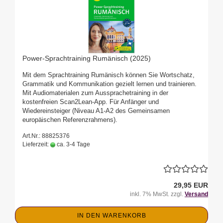
Power-Sprachtraining Rumänisch (2025)
Mit dem Sprachtraining Rumänisch können Sie Wortschatz,
Grammatik und Kommunikation gezielt lernen und trainieren.
Mit Audiomaterialen zum Aussprachetraining in der
kostenfreien Scan2Lean-App. Für Anfänger und
Wiedereinsteiger (Niveau A1-A2 des Gemeinsamen
europäischen Referenzrahmens).
Art.Nr.: 88825376
Lieferzeit:
ca. 3-4 Tage
29,95 EUR
inkl. 7% MwSt. zzgl.
Versand
IN DEN WARENKORB