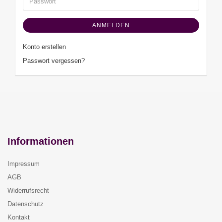
Passwort
ANMELDEN
Konto erstellen
Passwort vergessen?
Informationen
Impressum
AGB
Widerrufsrecht
Datenschutz
Kontakt