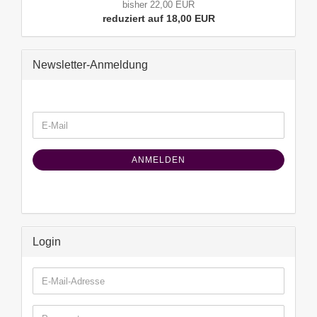
bisher 22,00 EUR
reduziert auf 18,00 EUR
Newsletter-Anmeldung
WEITER
E-
ZUR
Mail
NEWSLETTER-
ANMELDUNG
ANMELDEN
Login
E-
Mail-
Adresse