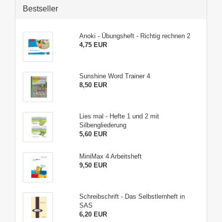
Bestseller
Anoki - Übungsheft - Richtig rechnen 2
4,75 EUR
Sunshine Word Trainer 4
8,50 EUR
Lies mal - Hefte 1 und 2 mit
Silbengliederung
5,60 EUR
MiniMax 4 Arbeitsheft
9,50 EUR
Schreibschrift - Das Selbstlernheft in
SAS
6,20 EUR