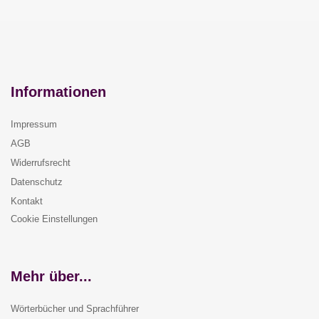
Informationen
Impressum
AGB
Widerrufsrecht
Datenschutz
Kontakt
Cookie Einstellungen
Mehr über...
Wörterbücher und Sprachführer