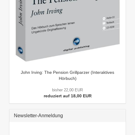
John Irving: The Pension Grillparzer (Interaktives
Hörbuch)
bisher 22,00 EUR
reduziert auf 18,00 EUR
Newsletter-Anmeldung