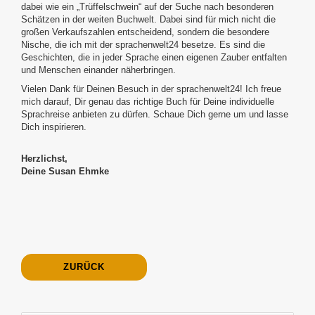
dabei wie ein „Trüffelschwein“ auf der Suche nach besonderen
Schätzen in der weiten Buchwelt. Dabei sind für mich nicht die
großen Verkaufszahlen entscheidend, sondern die besondere
Nische, die ich mit der sprachenwelt24 besetze. Es sind die
Geschichten, die in jeder Sprache einen eigenen Zauber entfalten
und Menschen einander näherbringen.
Vielen Dank für Deinen Besuch in der sprachenwelt24! Ich freue
mich darauf, Dir genau das richtige Buch für Deine individuelle
Sprachreise anbieten zu dürfen. Schaue Dich gerne um und lasse
Dich inspirieren.
Herzlichst,
Deine Susan Ehmke
ZURÜCK