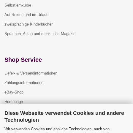
Selbstlernkurse
Auf Reisen und im Urlaub
zweisprachige Kinderbücher
Sprachen, Alltag und mehr - das Magazin
Shop Service
Liefer- & Versandinformationen
Zahlungsinformationen
eBay-Shop
Homepage
Diese Webseite verwendet Cookies und andere
Technologien
Widerrufsrecht
Wir verwenden Cookies und ähnliche Technologien, auch von