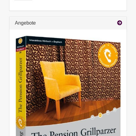
Angebote