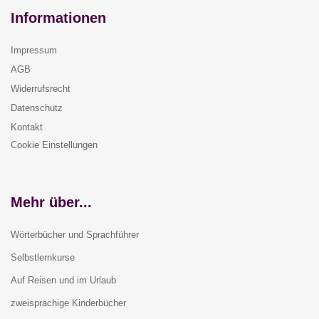
Informationen
Impressum
AGB
Widerrufsrecht
Datenschutz
Kontakt
Cookie Einstellungen
Mehr über...
Wörterbücher und Sprachführer
Selbstlernkurse
Auf Reisen und im Urlaub
zweisprachige Kinderbücher