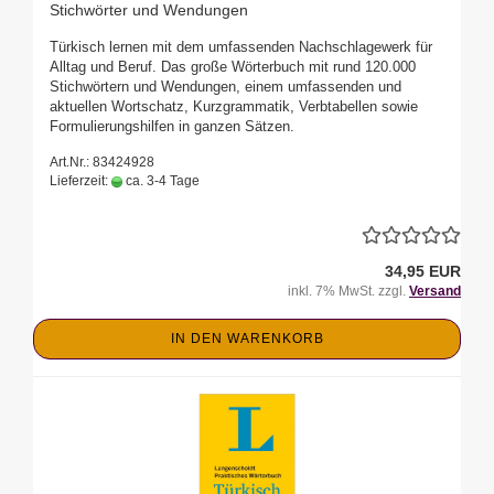
Stichwörter und Wendungen
Türkisch lernen mit dem umfassenden Nachschlagewerk für
Alltag und Beruf. Das große Wörterbuch mit rund 120.000
Stichwörtern und Wendungen, einem umfassenden und
aktuellen Wortschatz, Kurzgrammatik, Verbtabellen sowie
Formulierungshilfen in ganzen Sätzen.
Art.Nr.: 83424928
Lieferzeit:
ca. 3-4 Tage
34,95 EUR
inkl. 7% MwSt. zzgl.
Versand
IN DEN WARENKORB