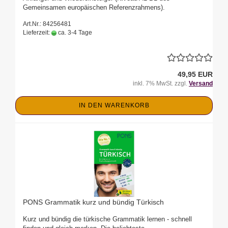
Gemeinsamen europäischen Referenzrahmens).
Art.Nr.: 84256481
Lieferzeit:
ca. 3-4 Tage
49,95 EUR
inkl. 7% MwSt. zzgl.
Versand
IN DEN WARENKORB
PONS Grammatik kurz und bündig Türkisch
Kurz und bündig die türkische Grammatik lernen - schnell