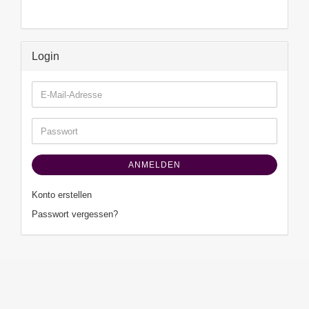
Login
E-
Mail-
Adresse
Passwort
ANMELDEN
Konto erstellen
Passwort vergessen?