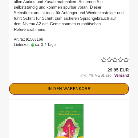
allen Audios und Zusatzmaterialien. So lernen Sie
selbstständig und kommen spürbar voran. Dieser
Selbstlernkurs ist ideal für Anfänger und Wiedereinsteiger und
führt Schritt für Schritt zum sicheren Sprachgebrauch auf
dem Niveau A2 des Gemeinsamen europäischen
Referenzrahmens.
Art.Nr.: 91508166
Lieferzeit:
ca. 3-4 Tage
29,95 EUR
inkl. 7% MwSt. zzgl.
Versand
IN DEN WARENKORB