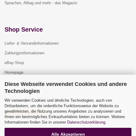
Sprachen, Alltag und mehr - das Magazin
Shop Service
Liefer- & Versandinformationen
Zahlungsinformationen
eBay-Shop
Homepage
Diese Webseite verwendet Cookies und andere
Technologien
Widerrufsrecht
Wir verwenden Cookies und ähnliche Technologien, auch von
Drittanbietern, um die ordentliche Funktionsweise der Website zu
gewährleisten, die Nutzung unseres Angebotes zu analysieren und
Vertrag widerrufen
Ihnen ein bestmögliches Einkaufserlebnis bieten zu können. Weitere
Widerrufsbelehrung
Informationen finden Sie in unserer
Datenschutzerklärung
.
Alle Akzeptieren