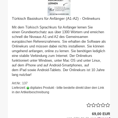
Türkisch Basiskurs für Anfänger (A1-A2) - Onlinekurs
Mit dem Türkisch Sprachkurs für Anfänger lernen Sie
einen Grundwortschatz aus über 1300 Wörtern und erreichen
schnell die Niveaus A1 und A2 des Gemeinsamen
europäischen Referenzrahmens. Sie erhalten die Software als
Onlinekurs und müssen dabei nichts installieren. Sie können
umgehend anfangen, online zu lernen. Sie benötigen lediglich
eine stabile Verbindung zum Internet. Der Onlinekurs
funktioniert unter Windows, unter Mac OS und unter Linux,
auf dem iPhone und auf Android-Smartphones, auf
dem iPad sowie Android-Tablets. Der Onlinekurs ist 10 Jahre
lang nutzbar!
Art.Nr.: 137
Lieferzeit:
digitales Produkt - bitte bestelle direkt über den Link
in der Artikelbeschreibung
69,00 EUR