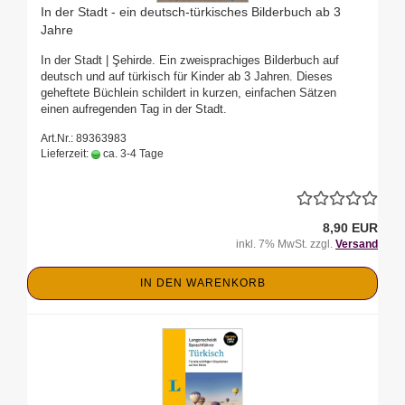
In der Stadt - ein deutsch-türkisches Bilderbuch ab 3
Jahre
In der Stadt | Şehirde. Ein zweisprachiges Bilderbuch auf
deutsch und auf türkisch für Kinder ab 3 Jahren. Dieses
geheftete Büchlein schildert in kurzen, einfachen Sätzen
einen aufregenden Tag in der Stadt.
Art.Nr.: 89363983
Lieferzeit:
ca. 3-4 Tage
8,90 EUR
inkl. 7% MwSt. zzgl.
Versand
IN DEN WARENKORB