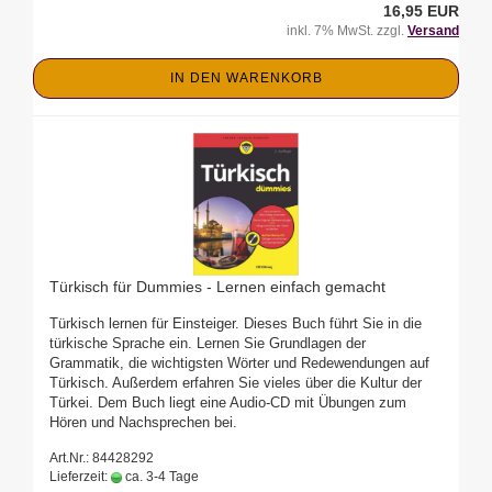
16,95 EUR
inkl. 7% MwSt. zzgl.
Versand
IN DEN WARENKORB
Türkisch für Dummies - Lernen einfach gemacht
Türkisch lernen für Einsteiger. Dieses Buch führt Sie in die
türkische Sprache ein. Lernen Sie Grundlagen der
Grammatik, die wichtigsten Wörter und Redewendungen auf
Türkisch. Außerdem erfahren Sie vieles über die Kultur der
Türkei. Dem Buch liegt eine Audio-CD mit Übungen zum
Hören und Nachsprechen bei.
Art.Nr.: 84428292
Lieferzeit:
ca. 3-4 Tage