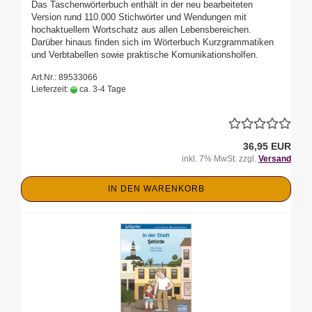
Das Taschenwörterbuch enthält in der neu bearbeiteten
Version rund 110.000 Stichwörter und Wendungen mit
hochaktuellem Wortschatz aus allen Lebensbereichen.
Darüber hinaus finden sich im Wörterbuch Kurzgrammatiken
und Verbtabellen sowie praktische Komunikationsholfen.
Art.Nr.: 89533066
Lieferzeit:
ca. 3-4 Tage
36,95 EUR
inkl. 7% MwSt. zzgl.
Versand
IN DEN WARENKORB