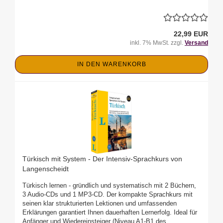
22,99 EUR
inkl. 7% MwSt. zzgl.
Versand
IN DEN WARENKORB
Türkisch mit System - Der Intensiv-Sprachkurs von
Langenscheidt
Türkisch lernen - gründlich und systematisch mit 2 Büchern,
3 Audio-CDs und 1 MP3-CD. Der kompakte Sprachkurs mit
seinen klar strukturierten Lektionen und umfassenden
Erklärungen garantiert Ihnen dauerhaften Lernerfolg. Ideal für
Anfänger und Wiedereinsteiger (Niveau A1-B1 des