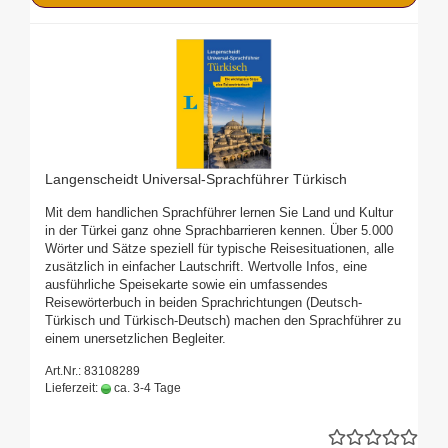
Langenscheidt Universal-Sprachführer Türkisch
Mit dem handlichen Sprachführer lernen Sie Land und Kultur
in der Türkei ganz ohne Sprachbarrieren kennen. Über 5.000
Wörter und Sätze speziell für typische Reisesituationen, alle
zusätzlich in einfacher Lautschrift. Wertvolle Infos, eine
ausführliche Speisekarte sowie ein umfassendes
Reisewörterbuch in beiden Sprachrichtungen (Deutsch-
Türkisch und Türkisch-Deutsch) machen den Sprachführer zu
einem unersetzlichen Begleiter.
Art.Nr.: 83108289
Lieferzeit:
ca. 3-4 Tage