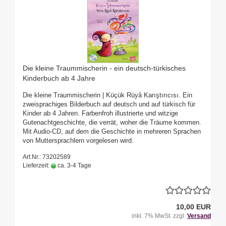
Die kleine Traummischerin - ein deutsch-türkisches
Kinderbuch ab 4 Jahre
Die kleine Traummischerin | Küçük Rüyâ Karıştırıcısı. Ein
zweisprachiges Bilderbuch auf deutsch und auf türkisch für
Kinder ab 4 Jahren. Farbenfroh illustrierte und witzige
Gutenachtgeschichte, die verrät, woher die Träume kommen.
Mit Audio-CD, auf dem die Geschichte in mehreren Sprachen
von Muttersprachlern vorgelesen wird.
Art.Nr.: 73202589
Lieferzeit:
ca. 3-4 Tage
10,00 EUR
inkl. 7% MwSt. zzgl.
Versand