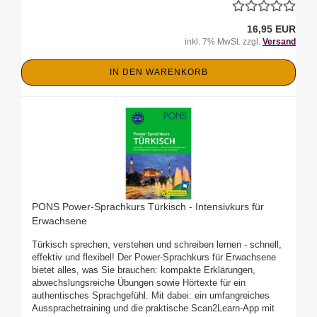
16,95 EUR
inkl. 7% MwSt. zzgl.
Versand
IN DEN WARENKORB
PONS Power-Sprachkurs Türkisch - Intensivkurs für
Erwachsene
Türkisch sprechen, verstehen und schreiben lernen - schnell,
effektiv und flexibel! Der Power-Sprachkurs für Erwachsene
bietet alles, was Sie brauchen: kompakte Erklärungen,
abwechslungsreiche Übungen sowie Hörtexte für ein
authentisches Sprachgefühl. Mit dabei: ein umfangreiches
Aussprachetraining und die praktische Scan2Learn-App mit