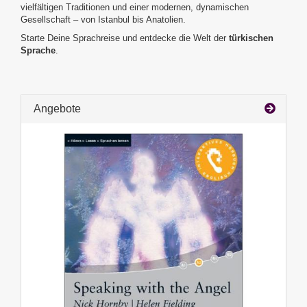
vielfältigen Traditionen und einer modernen, dynamischen
Gesellschaft – von Istanbul bis Anatolien.
Starte Deine Sprachreise und entdecke die Welt der
türkischen
Sprache
.
Angebote