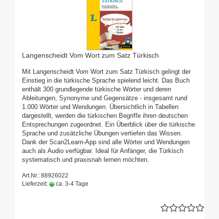
Langenscheidt Vom Wort zum Satz Türkisch
Mit Langenscheidt Vom Wort zum Satz Türkisch gelingt der
Einstieg in die türkische Sprache spielend leicht. Das Buch
enthält 300 grundlegende türkische Wörter und deren
Ableitungen, Synonyme und Gegensätze - insgesamt rund
1.000 Wörter und Wendungen. Übersichtlich in Tabellen
dargestellt, werden die türkischen Begriffe ihren deutschen
Entsprechungen zugeordnet. Ein Überblick über die türkische
Sprache und zusätzliche Übungen vertiefen das Wissen.
Dank der Scan2Learn-App sind alle Wörter und Wendungen
auch als Audio verfügbar. Ideal für Anfänger, die Türkisch
systematisch und praxisnah lernen möchten.
Art.Nr.: 88926022
Lieferzeit:
ca. 3-4 Tage