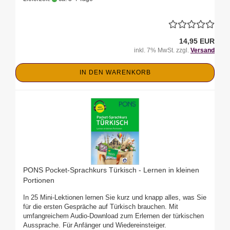
14,95 EUR
inkl. 7% MwSt. zzgl.
Versand
IN DEN WARENKORB
PONS Pocket-Sprachkurs Türkisch - Lernen in kleinen
Portionen
In 25 Mini-Lektionen lernen Sie kurz und knapp alles, was Sie
für die ersten Gespräche auf Türkisch brauchen. Mit
umfangreichem Audio-Download zum Erlernen der türkischen
Aussprache. Für Anfänger und Wiedereinsteiger.