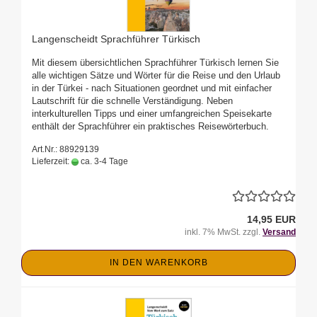
Langenscheidt Sprachführer Türkisch
Mit diesem übersichtlichen Sprachführer Türkisch lernen Sie
alle wichtigen Sätze und Wörter für die Reise und den Urlaub
in der Türkei - nach Situationen geordnet und mit einfacher
Lautschrift für die schnelle Verständigung. Neben
interkulturellen Tipps und einer umfangreichen Speisekarte
enthält der Sprachführer ein praktisches Reisewörterbuch.
Art.Nr.: 88929139
Lieferzeit:
ca. 3-4 Tage
14,95 EUR
inkl. 7% MwSt. zzgl.
Versand
IN DEN WARENKORB