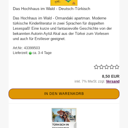
Das Hochhaus im Wald - Deutsch-Türkisch
Das Hochhaus im Wald - Ormandaki apartman. Moderne
türkische Kinderliteratur in zwei Sprachen für doppelten
Lesespaß! Eine kurze und fantasievolle Geschichte von der
bekannten Autorin Aytül Akal aus der Türkei zum Vorlesen
und auch für Erstleser geeignet.
Art.Nr.: 43399503
Lieferzeit:
ca. 3-4 Tage
8,50 EUR
inkl. 7% MwSt. zzgl.
Versand
IN DEN WARENKORB