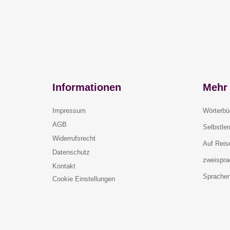
Informationen
Mehr 
Impressum
Wörterbü
AGB
Selbstle
Widerrufsrecht
Auf Reis
Datenschutz
zweispra
Kontakt
Sprachen
Cookie Einstellungen