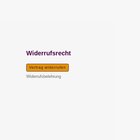
Widerrufsrecht
Vertrag widerrufen
Widerrufsbelehrung