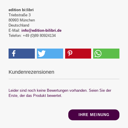
edition bi:libri
Triebstraße 3
80993 München
Deutschland
E-Mail:
info@edition-bilibri.de
Telefon: +49 (0)89 80924134
Kundenrezensionen
Leider sind noch keine Bewertungen vorhanden. Seien Sie der
Erste, der das Produkt bewertet.
IHRE MEINUNG