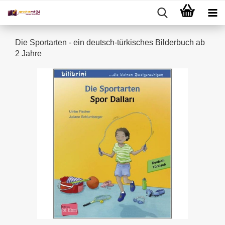
Die Sportarten - ein deutsch-türkisches Bilderbuch ab
2 Jahre