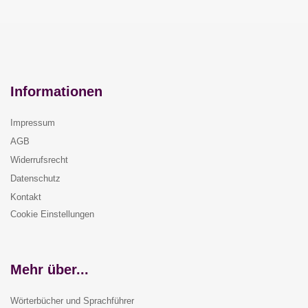
Informationen
Impressum
AGB
Widerrufsrecht
Datenschutz
Kontakt
Cookie Einstellungen
Mehr über...
Wörterbücher und Sprachführer