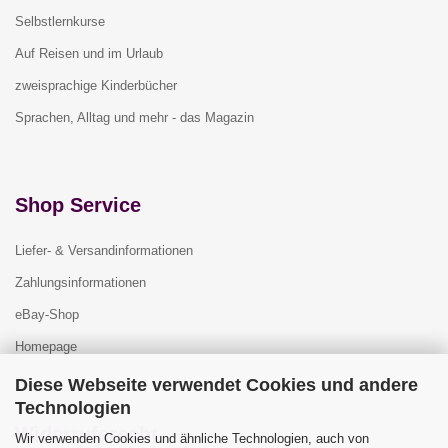
Selbstlernkurse
Auf Reisen und im Urlaub
zweisprachige Kinderbücher
Sprachen, Alltag und mehr - das Magazin
Shop Service
Liefer- & Versandinformationen
Zahlungsinformationen
eBay-Shop
Homepage
Diese Webseite verwendet Cookies und andere
Technologien
Widerrufsrecht
Wir verwenden Cookies und ähnliche Technologien, auch von