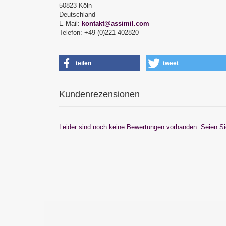
50823 Köln
Deutschland
E-Mail:
kontakt@assimil.com
Telefon: +49 (0)221 402820
teilen
tweet
Kundenrezensionen
Leider sind noch keine Bewertungen vorhanden. Seien Sie