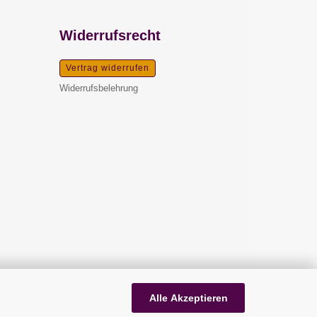
Widerrufsrecht
Vertrag widerrufen
Widerrufsbelehrung
Alle Akzeptieren