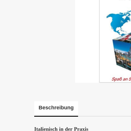
Beschreibung
Italienisch in der Praxis