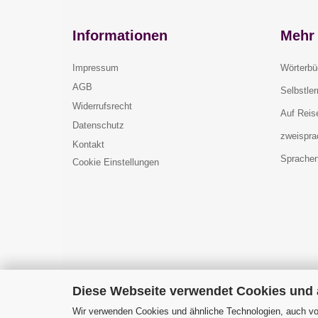
Informationen
Mehr 
Impressum
Wörterbü
AGB
Selbstle
Widerrufsrecht
Auf Reis
Datenschutz
zweispra
Kontakt
Sprachen
Cookie Einstellungen
Diese Webseite verwendet Cookies und
Wir verwenden Cookies und ähnliche Technologien, auch von