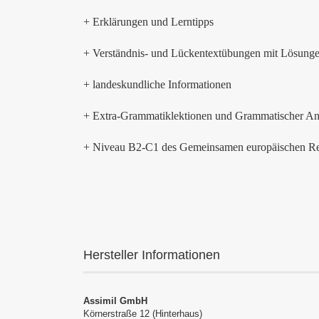
+ Erklärungen und Lerntipps
+ Verständnis- und Lückentextübungen mit Lösung
+ landeskundliche Informationen
+ Extra-Grammatiklektionen und Grammatischer A
+ Niveau B2-C1 des Gemeinsamen europäischen R
Hersteller Informationen
Assimil GmbH
Körnerstraße 12 (Hinterhaus)