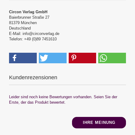
Circon Verlag GmbH
Baierbrunner Straße 27
81379 München
Deutschland
E-Mail: info@circonverlag.de
Telefon: +49 (0)89 7451610
Kundenrezensionen
Leider sind noch keine Bewertungen vorhanden. Seien Sie der
Erste, der das Produkt bewertet.
IHRE MEINUNG