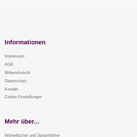
Informationen
Impressum
AGB
Widerrufsrecht
Datenschutz
Kontakt
Cookie Einstellungen
Mehr über...
Wörterbücher und Sprachführer