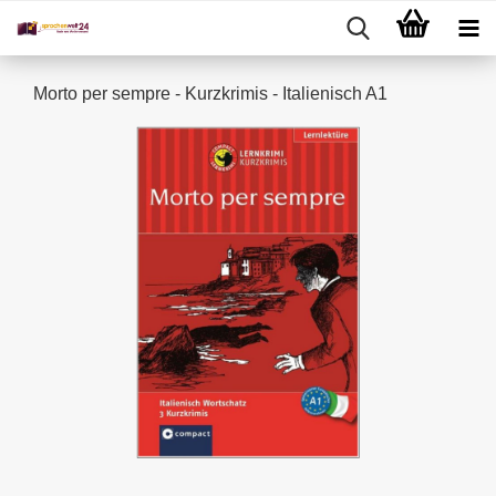
Morto per sempre - Kurzkrimis - Italienisch A1