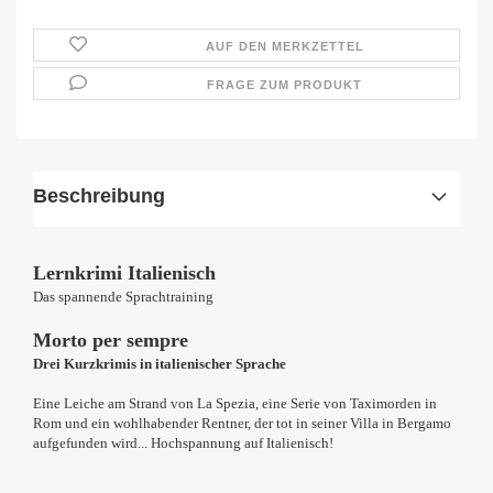
AUF DEN MERKZETTEL
FRAGE ZUM PRODUKT
Beschreibung
Lernkrimi Italienisch
Das spannende Sprachtraining
Morto per sempre
Drei Kurzkrimis in italienischer Sprache
Eine Leiche am Strand von La Spezia, eine Serie von Taximorden in
Rom und ein wohlhabender Rentner, der tot in seiner Villa in Bergamo
aufgefunden wird... Hochspannung auf Italienisch!