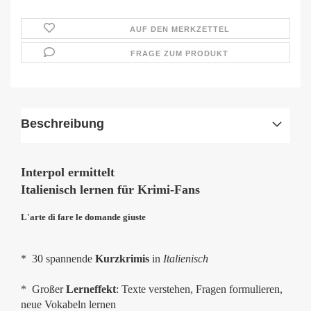
AUF DEN MERKZETTEL
FRAGE ZUM PRODUKT
Beschreibung
Interpol ermittelt
Italienisch lernen für Krimi-Fans
L'arte di fare le domande giuste
* 30 spannende
Kurzkrimis
in
Italienisch
* Großer
Lerneffekt
: Texte verstehen, Fragen formulieren,
neue Vokabeln lernen