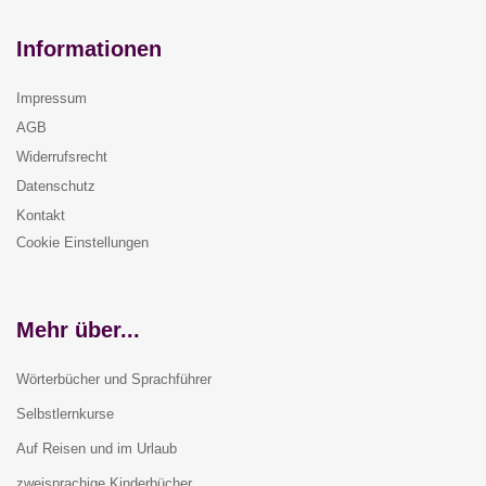
Informationen
Impressum
AGB
Widerrufsrecht
Datenschutz
Kontakt
Cookie Einstellungen
Mehr über...
Wörterbücher und Sprachführer
Selbstlernkurse
Auf Reisen und im Urlaub
zweisprachige Kinderbücher