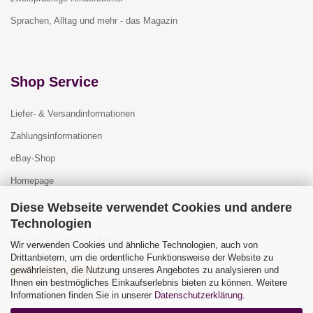
Sprachen, Alltag und mehr - das Magazin
Shop Service
Liefer- & Versandinformationen
Zahlungsinformationen
eBay-Shop
Homepage
Diese Webseite verwendet Cookies und andere
Technologien
Widerrufsrecht
Wir verwenden Cookies und ähnliche Technologien, auch von
Drittanbietern, um die ordentliche Funktionsweise der Website zu
gewährleisten, die Nutzung unseres Angebotes zu analysieren und
Vertrag widerrufen
Ihnen ein bestmögliches Einkaufserlebnis bieten zu können. Weitere
Widerrufsbelehrung
Informationen finden Sie in unserer
Datenschutzerklärung
.