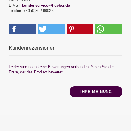
Deutschland
E-Mail:
kundenservice@hueber.de
Telefon: +49 (0)89 / 9602-0
Kundenrezensionen
Leider sind noch keine Bewertungen vorhanden. Seien Sie der
Erste, der das Produkt bewertet.
IHRE MEINUNG