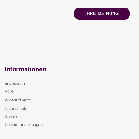
IHRE MEINUNG
Informationen
Impressum
AGB
Widerrufsrecht
Datenschutz
Kontakt
Cookie Einstellungen