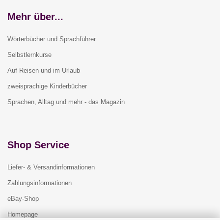
Mehr über...
Wörterbücher und Sprachführer
Selbstlernkurse
Auf Reisen und im Urlaub
zweisprachige Kinderbücher
Sprachen, Alltag und mehr - das Magazin
Shop Service
Liefer- & Versandinformationen
Zahlungsinformationen
eBay-Shop
Homepage