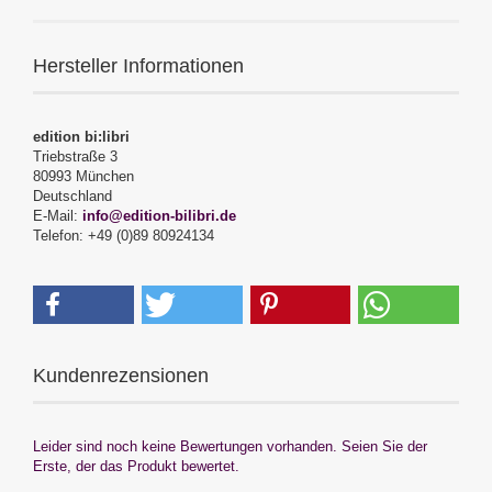
Hersteller Informationen
edition bi:libri
Triebstraße 3
80993 München
Deutschland
E-Mail:
info@edition-bilibri.de
Telefon: +49 (0)89 80924134
Kundenrezensionen
Leider sind noch keine Bewertungen vorhanden. Seien Sie der
Erste, der das Produkt bewertet.