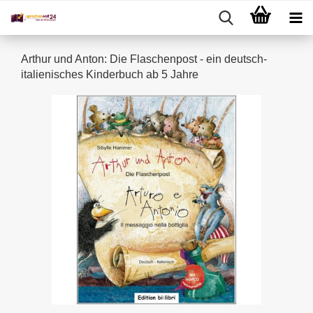
Arthur und Anton: Die Flaschenpost - ein deutsch-
italienisches Kinderbuch ab 5 Jahre