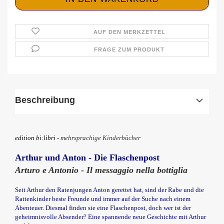
AUF DEN MERKZETTEL
FRAGE ZUM PRODUKT
Beschreibung
edition bi:libri -
mehrsprachige Kinderbücher
Arthur und Anton - Die Flaschenpost
Arturo e Antonio - Il messaggio nella bottiglia
Seit Arthur den Ratenjungen Anton gerettet hat, sind der Rabe und die
Rattenkinder beste Freunde und immer auf der Suche nach einem
Abenteuer. Diesmal finden sie eine Flaschenpost, doch wer ist der
geheimnisvolle Absender? Eine spannende neue Geschichte mit Arthur