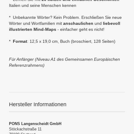
Italien und seine Menschen kennen
* Unbekannte Wörter? Kein Problem. Erschließen Sie neue
Wörter und Wortfamilien mit
anschaulichen
und
liebevoll
illustrierten Mind-Maps
- einfacher geht es nicht!
*
Format
: 12,5 x 19,0 cm, Buch (broschiert, 128 Seiten)
Für Anfänger (Niveau A1 des Gemeinsamen Europäischen
Referenzrahmens)
Hersteller Informationen
PONS Langenscheidt GmbH
Stöckachstraße 11