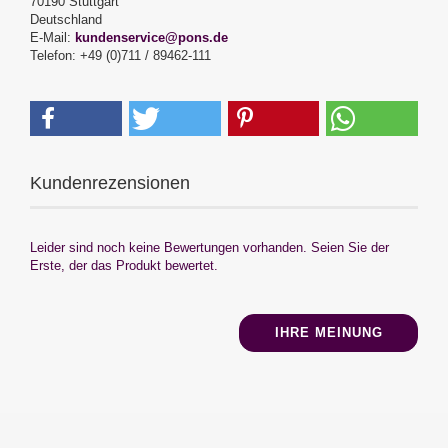
70190 Stuttgart
Deutschland
E-Mail:
kundenservice@pons.de
Telefon: +49 (0)711 / 89462-111
Kundenrezensionen
Leider sind noch keine Bewertungen vorhanden. Seien Sie der
Erste, der das Produkt bewertet.
IHRE MEINUNG