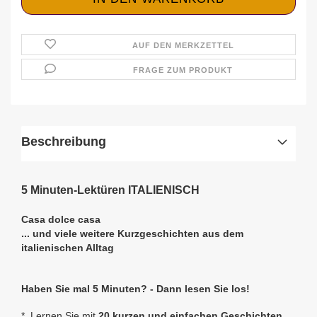
AUF DEN MERKZETTEL
FRAGE ZUM PRODUKT
Beschreibung
5 Minuten-Lektüren ITALIENISCH
Casa dolce casa
... und viele weitere Kurzgeschichten aus dem
italienischen Alltag
Haben Sie mal 5 Minuten? - Dann lesen Sie los!
* Lernen Sie mit
20 kurzen und einfachen Geschichten