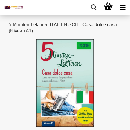
5-Minuten-Lektüren ITALIENISCH - Casa dolce casa
(Niveau A1)