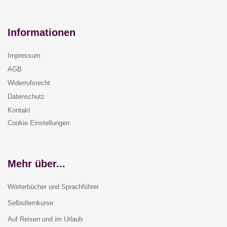
Informationen
Impressum
AGB
Widerrufsrecht
Datenschutz
Kontakt
Cookie Einstellungen
Mehr über...
Wörterbücher und Sprachführer
Selbstlernkurse
Auf Reisen und im Urlaub