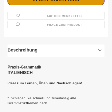
AUF DEN MERKZETTEL
FRAGE ZUM PRODUKT
Beschreibung
Praxis-Grammatik
ITALIENISCH
Ideal zum Lernen, Üben und Nachschlagen!
* Schlagen Sie schnell und zuverlässig
alle
Grammatikthemen
nach