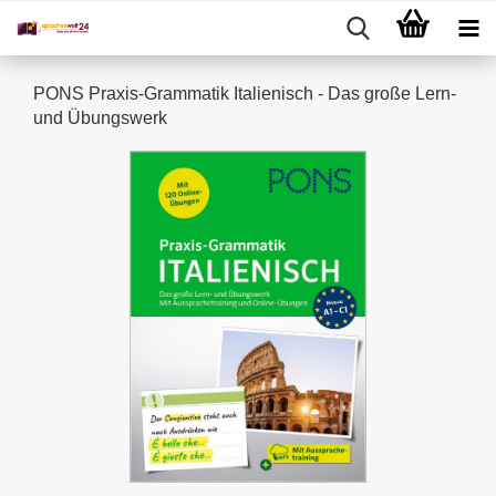
PONS Praxis-Grammatik Italienisch - Das große Lern-
und Übungswerk