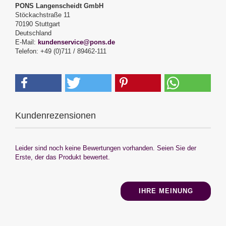
PONS Langenscheidt GmbH
Stöckachstraße 11
70190 Stuttgart
Deutschland
E-Mail:
kundenservice@pons.de
Telefon: +49 (0)711 / 89462-111
Kundenrezensionen
Leider sind noch keine Bewertungen vorhanden. Seien Sie der
Erste, der das Produkt bewertet.
IHRE MEINUNG