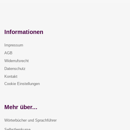
Informationen
Impressum
AGB
Widerrufsrecht
Datenschutz
Kontakt
Cookie Einstellungen
Mehr über...
Wörterbücher und Sprachführer
Selbstlernkurse