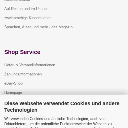
Auf Reisen und im Urlaub
zweisprachige Kinderbücher
Sprachen, Alltag und mehr - das Magazin
Shop Service
Liefer- & Versandinformationen
Zahlungsinformationen
eBay-Shop
Homepage
Diese Webseite verwendet Cookies und andere
Technologien
Widerrufsrecht
Wir verwenden Cookies und ähnliche Technologien, auch von
Drittanbietern, um die ordentliche Funktionsweise der Website zu