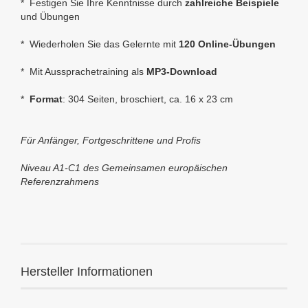
* Festigen Sie Ihre Kenntnisse durch
zahlreiche Beispiele
und Übungen
* Wiederholen Sie das Gelernte mit
120 Online-Übungen
* Mit Aussprachetraining als
MP3-Download
*
Format
: 304 Seiten, broschiert, ca. 16 x 23 cm
Für Anfänger, Fortgeschrittene und Profis
Niveau A1-C1 des Gemeinsamen europäischen
Referenzrahmens
Hersteller Informationen