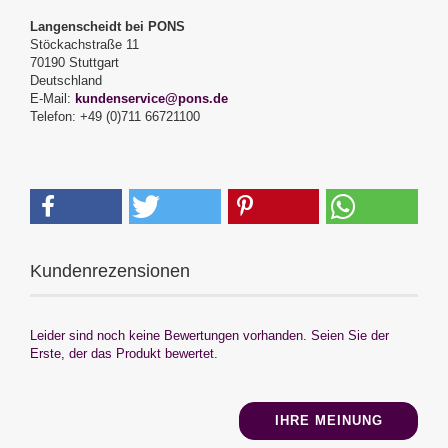
Langenscheidt bei PONS
Stöckachstraße 11
70190 Stuttgart
Deutschland
E-Mail:
kundenservice@pons.de
Telefon: +49 (0)711 66721100
Kundenrezensionen
Leider sind noch keine Bewertungen vorhanden. Seien Sie der
Erste, der das Produkt bewertet.
IHRE MEINUNG