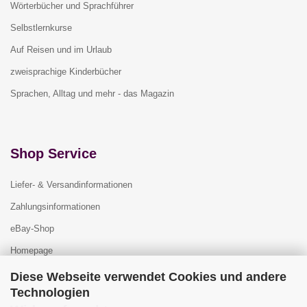
Wörterbücher und Sprachführer
Selbstlernkurse
Auf Reisen und im Urlaub
zweisprachige Kinderbücher
Sprachen, Alltag und mehr - das Magazin
Shop Service
Liefer- & Versandinformationen
Zahlungsinformationen
eBay-Shop
Homepage
Diese Webseite verwendet Cookies und andere
Technologien