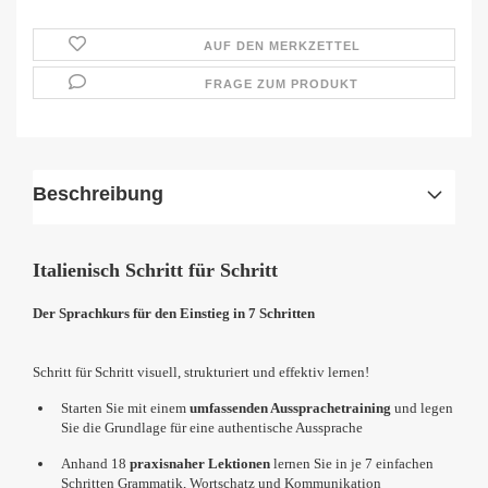
AUF DEN MERKZETTEL
FRAGE ZUM PRODUKT
Beschreibung
Italienisch Schritt für Schritt
Der Sprachkurs für den Einstieg in 7 Schritten
Schritt für Schritt visuell, strukturiert und effektiv lernen!
Starten Sie mit einem
umfassenden Aussprachetraining
und legen
Sie die Grundlage für eine authentische Aussprache
Anhand 18
praxisnaher Lektionen
lernen Sie in je 7 einfachen
Schritten Grammatik, Wortschatz und Kommunikation