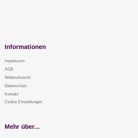
Informationen
Impressum
AGB
Widerrufsrecht
Datenschutz
Kontakt
Cookie Einstellungen
Mehr über...