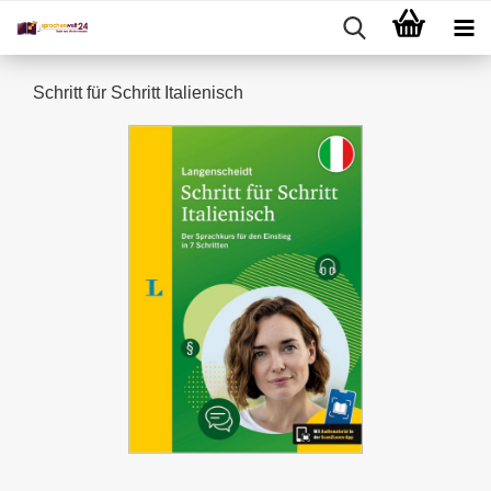
Schritt für Schritt Italienisch