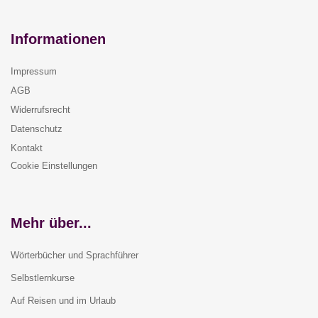
Informationen
Impressum
AGB
Widerrufsrecht
Datenschutz
Kontakt
Cookie Einstellungen
Mehr über...
Wörterbücher und Sprachführer
Selbstlernkurse
Auf Reisen und im Urlaub