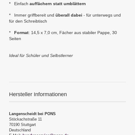
* Einfach
auffächern statt umblättern
* Immer griffbereit und
überall dabei
- für unterwegs und
für den Schreibtisch
*
Format
: 14,5 x 7,0
cm, Fächer aus stabiler Pappe, 30
Seiten
Ideal für Schüler und Selbstlerner
Hersteller Informationen
Langenscheidt bei PONS
Stöckachstraße 11
70190 Stuttgart
Deutschland