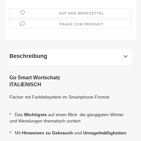
AUF DEN MERKZETTEL
FRAGE ZUM PRODUKT
Beschreibung
Go Smart Wortschatz
ITALIENISCH
Fächer mit Farbleitsystem im Smartphone-Format
* Das
Wichtigste
auf einen Blick: die gängigsten Wörter
und Wendungen thematisch sortiert
* Mit
Hinweisen zu Gebrauch
und
Unregelmäßigkeiten