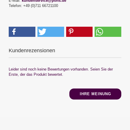
E-Mail:
kundenservice@pons.de
Telefon: +49 (0)711 66721100
Kundenrezensionen
Leider sind noch keine Bewertungen vorhanden. Seien Sie der
Erste, der das Produkt bewertet.
IHRE MEINUNG