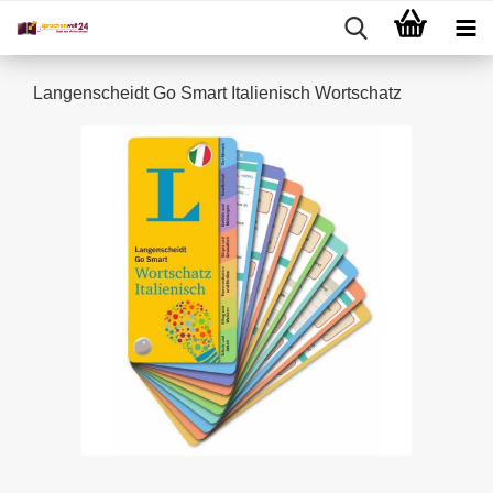
Langenscheidt Go Smart Italienisch Wortschatz