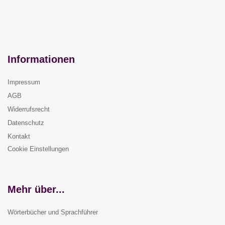
Informationen
Impressum
AGB
Widerrufsrecht
Datenschutz
Kontakt
Cookie Einstellungen
Mehr über...
Wörterbücher und Sprachführer