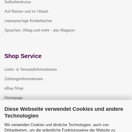
Selbstlernkurse
Auf Reisen und im Urlaub
zweisprachige Kinderbücher
Sprachen, Alltag und mehr - das Magazin
Shop Service
Liefer- & Versandinformationen
Zahlungsinformationen
eBay-Shop
Homepage
Diese Webseite verwendet Cookies und andere
Technologien
Widerrufsrecht
Wir verwenden Cookies und ähnliche Technologien, auch von
Drittanbietern, um die ordentliche Funktionsweise der Website zu