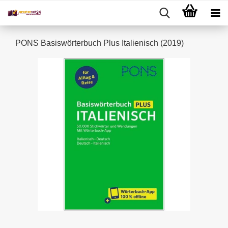
PONS Basiswörterbuch Plus Italienisch (2019)