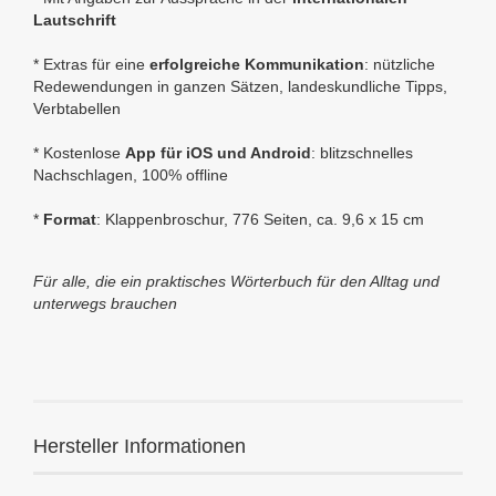
Lautschrift
* Extras für eine
erfolgreiche Kommunikation
: nützliche
Redewendungen in ganzen Sätzen, landeskundliche Tipps,
Verbtabellen
* Kostenlose
App für iOS und Android
: blitzschnelles
Nachschlagen, 100% offline
*
Format
:
Klappenbroschur, 776 Seiten, ca.
9,6 x 15 cm
Für alle, die ein praktisches Wörterbuch für den Alltag und
unterwegs brauchen
Hersteller Informationen