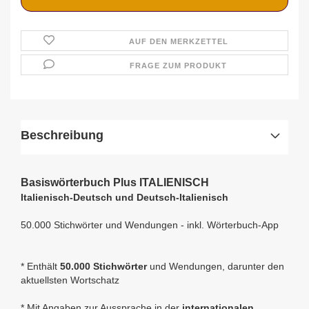
AUF DEN MERKZETTEL
FRAGE ZUM PRODUKT
Beschreibung
Basiswörterbuch Plus ITALIENISCH
Italienisch-Deutsch und Deutsch-Italienisch
50.000 Stichwörter und Wendungen - inkl. Wörterbuch-App
* Enthält
50.000 Stichwörter
und Wendungen, darunter den
aktuellsten Wortschatz
* Mit Angaben zur Aussprache in der
internationalen