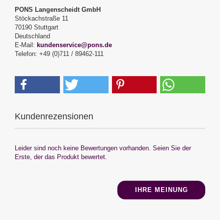
PONS Langenscheidt GmbH
Stöckachstraße 11
70190 Stuttgart
Deutschland
E-Mail:
kundenservice@pons.de
Telefon: +49 (0)711 / 89462-111
Kundenrezensionen
Leider sind noch keine Bewertungen vorhanden. Seien Sie der
Erste, der das Produkt bewertet.
IHRE MEINUNG