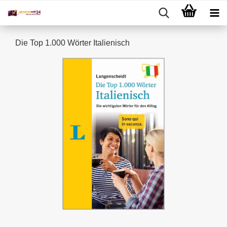
Die Top 1.000 Wörter Italienisch