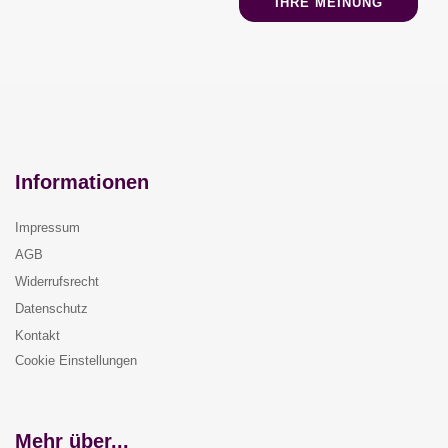
IHRE MEINUNG
Informationen
Impressum
AGB
Widerrufsrecht
Datenschutz
Kontakt
Cookie Einstellungen
Mehr über...