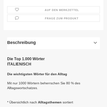
AUF DEN MERKZETTEL
FRAGE ZUM PRODUKT
Beschreibung
Die Top 1.000 Wörter
ITALIENISCH
Die wichtigsten Wörter für den Alltag
Mit nur 1000 Wörtern beherrschen Sie 80 % des
Alltagswortschatzes.
*
Übersichtlich nach
Alltagsthemen
sortiert