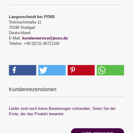
Langenscheidt bei PONS
Stöckachstraße 11
70190 Stuttgart
Deutschland
E-Mail:
kundenservice@pons.de
Telefon: +49 (0)711 66721100
Kundenrezensionen
Leider sind noch keine Bewertungen vorhanden. Seien Sie der
Erste, der das Produkt bewertet.