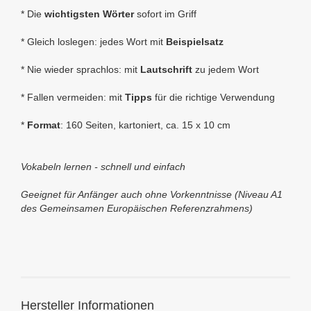
* Die
wichtigsten Wörter
sofort im Griff
* Gleich loslegen: jedes Wort mit
Beispielsatz
* Nie wieder sprachlos: mit
Lautschrift
zu jedem Wort
* Fallen vermeiden: mit
Tipps
für die richtige Verwendung
*
Format
: 160 Seiten, kartoniert, ca. 15 x 10 cm
Vokabeln lernen - schnell und einfach
Geeignet für Anfänger auch ohne Vorkenntnisse (
Niveau A1
des Gemeinsamen Europäischen Referenzrahmens)
Hersteller Informationen