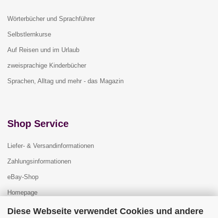
Wörterbücher und Sprachführer
Selbstlernkurse
Auf Reisen und im Urlaub
zweisprachige Kinderbücher
Sprachen, Alltag und mehr - das Magazin
Shop Service
Liefer- & Versandinformationen
Zahlungsinformationen
eBay-Shop
Homepage
Diese Webseite verwendet Cookies und andere