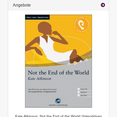
Angebote
Kate Atkinson: Not the End of the World (Interaktives