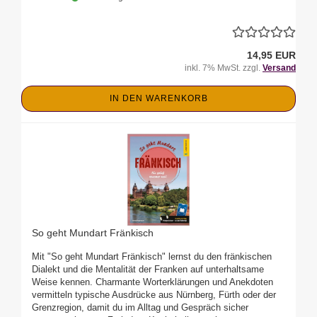
14,95 EUR
inkl. 7% MwSt. zzgl.
Versand
IN DEN WARENKORB
So geht Mundart Fränkisch
Mit "So geht Mundart Fränkisch" lernst du den fränkischen
Dialekt und die Mentalität der Franken auf unterhaltsame
Weise kennen. Charmante Worterklärungen und Anekdoten
vermitteln typische Ausdrücke aus Nürnberg, Fürth oder der
Grenzregion, damit du im Alltag und Gespräch sicher