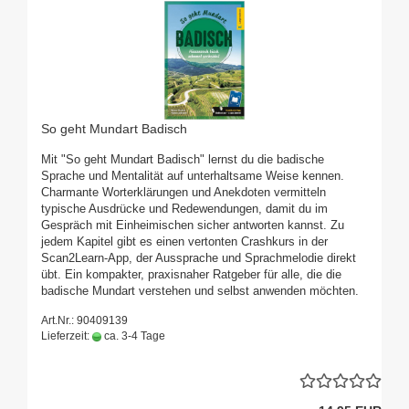
So geht Mundart Badisch
Mit "So geht Mundart Badisch" lernst du die badische
Sprache und Mentalität auf unterhaltsame Weise kennen.
Charmante Worterklärungen und Anekdoten vermitteln
typische Ausdrücke und Redewendungen, damit du im
Gespräch mit Einheimischen sicher antworten kannst. Zu
jedem Kapitel gibt es einen vertonten Crashkurs in der
Scan2Learn-App, der Aussprache und Sprachmelodie direkt
übt. Ein kompakter, praxisnaher Ratgeber für alle, die die
badische Mundart verstehen und selbst anwenden möchten.
Art.Nr.: 90409139
Lieferzeit:
ca. 3-4 Tage