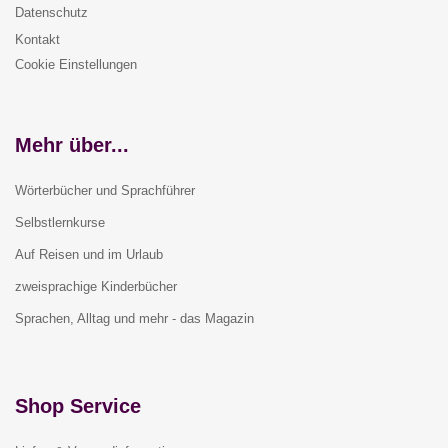
Datenschutz
Kontakt
Cookie Einstellungen
Mehr über...
Wörterbücher und Sprachführer
Selbstlernkurse
Auf Reisen und im Urlaub
zweisprachige Kinderbücher
Sprachen, Alltag und mehr - das Magazin
Shop Service