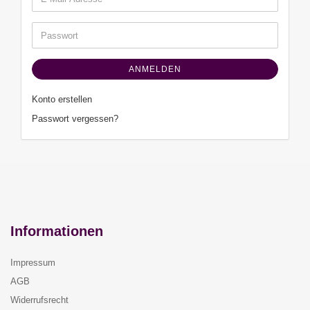
Mail-
Adresse
Passwort
ANMELDEN
Konto erstellen
Passwort vergessen?
Informationen
Impressum
AGB
Widerrufsrecht