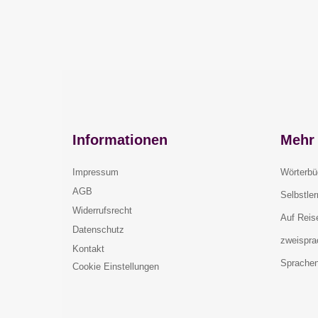
Informationen
Mehr 
Impressum
Wörterbü
AGB
Selbstle
Widerrufsrecht
Auf Reis
Datenschutz
zweispra
Kontakt
Sprachen
Cookie Einstellungen