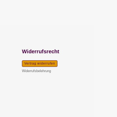
Widerrufsrecht
Vertrag widerrufen
Widerrufsbelehrung