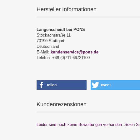
Hersteller Informationen
Langenscheidt bei PONS
Stöckachstraße 11
70190 Stuttgart
Deutschland
E-Mail:
kundenservice@pons.de
Telefon: +49 (0)711 66721100
teilen
tweet
Kundenrezensionen
Leider sind noch keine Bewertungen vorhanden. Seien Sie