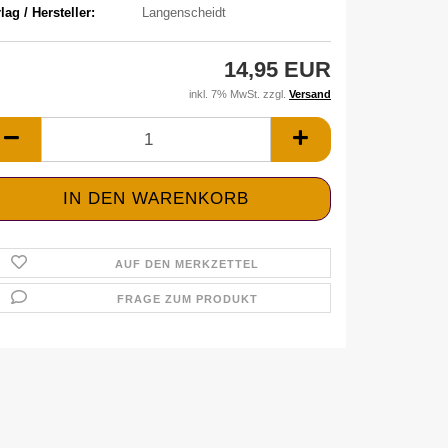
lag / Hersteller:
Langenscheidt
14,95 EUR
inkl. 7% MwSt. zzgl.
Versand
AUF DEN MERKZETTEL
FRAGE ZUM PRODUKT