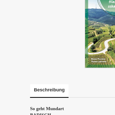
Beschreibung
So geht Mundart