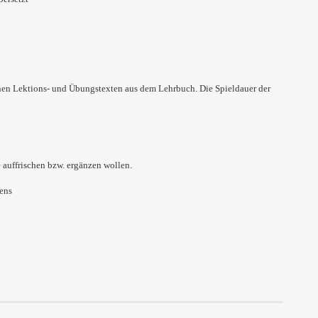
en Lektions- und Übungstexten aus dem Lehrbuch. Die Spieldauer der
 auffrischen bzw. ergänzen wollen.
mens