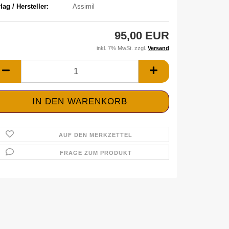
lag / Hersteller:
Assimil
95,00 EUR
inkl. 7% MwSt. zzgl.
Versand
AUF DEN MERKZETTEL
FRAGE ZUM PRODUKT