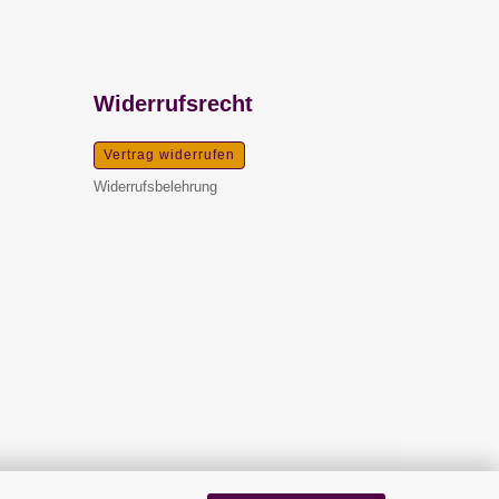
Widerrufsrecht
Vertrag widerrufen
Widerrufsbelehrung