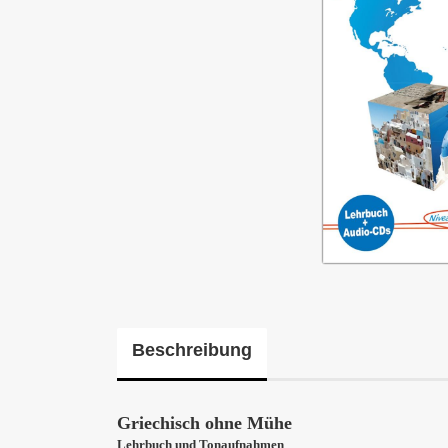
Beschreibung
Griechisch ohne Mühe
Lehrbuch und Tonaufnahmen