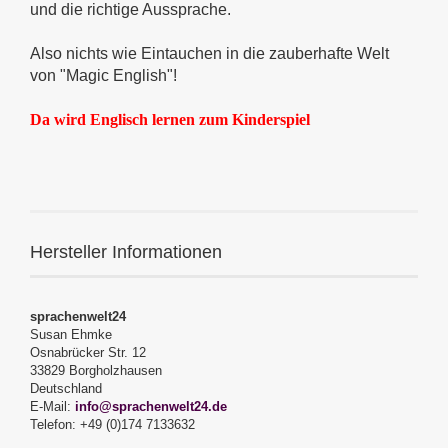
und die richtige Aussprache.
Also nichts wie Eintauchen in die zauberhafte Welt
von "Magic English"!
Da wird Englisch lernen zum Kinderspiel
Hersteller Informationen
sprachenwelt24
Susan Ehmke
Osnabrücker Str. 12
33829 Borgholzhausen
Deutschland
E-Mail:
info@sprachenwelt24.de
Telefon: +49 (0)174 7133632