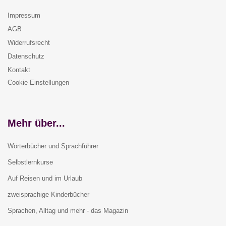
Impressum
AGB
Widerrufsrecht
Datenschutz
Kontakt
Cookie Einstellungen
Mehr über...
Wörterbücher und Sprachführer
Selbstlernkurse
Auf Reisen und im Urlaub
zweisprachige Kinderbücher
Sprachen, Alltag und mehr - das Magazin