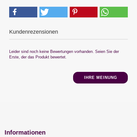
Kundenrezensionen
Leider sind noch keine Bewertungen vorhanden. Seien Sie der
Erste, der das Produkt bewertet.
IHRE MEINUNG
Informationen