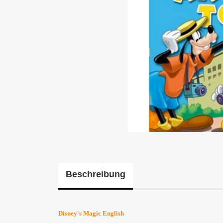
Beschreibung
Disney's Magic English