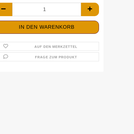
AUF DEN MERKZETTEL
FRAGE ZUM PRODUKT