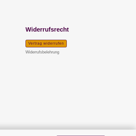
Widerrufsrecht
Vertrag widerrufen
Widerrufsbelehrung