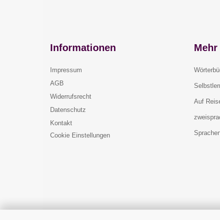
Informationen
Mehr 
Impressum
Wörterbü
AGB
Selbstle
Widerrufsrecht
Auf Reis
Datenschutz
zweispra
Kontakt
Sprachen
Cookie Einstellungen