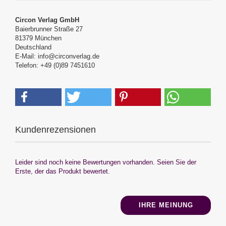
Circon Verlag GmbH
Baierbrunner Straße 27
81379 München
Deutschland
E-Mail: info@circonverlag.de
Telefon: +49 (0)89 7451610
Kundenrezensionen
Leider sind noch keine Bewertungen vorhanden. Seien Sie der
Erste, der das Produkt bewertet.
IHRE MEINUNG