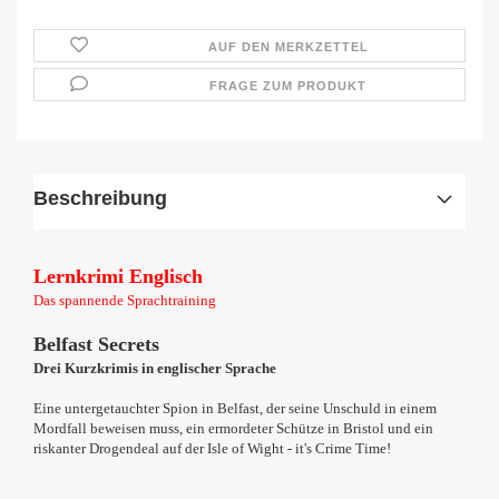
AUF DEN MERKZETTEL
FRAGE ZUM PRODUKT
Beschreibung
Lernkrimi Englisch
Das spannende Sprachtraining
Belfast Secrets
Drei Kurzkrimis in englischer Sprache
Eine untergetauchter Spion in Belfast, der seine Unschuld in einem
Mordfall beweisen muss, ein ermordeter Schütze in Bristol und ein
riskanter Drogendeal auf der Isle of Wight - it's Crime Time!