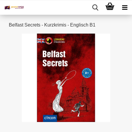
Belfast Secrets - Kurzkrimis - Englisch B1