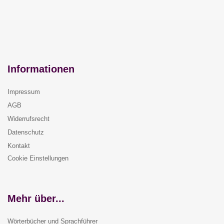
Informationen
Impressum
AGB
Widerrufsrecht
Datenschutz
Kontakt
Cookie Einstellungen
Mehr über...
Wörterbücher und Sprachführer