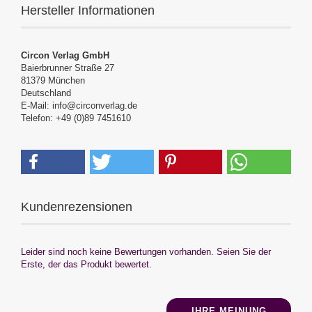
Hersteller Informationen
Circon Verlag GmbH
Baierbrunner Straße 27
81379 München
Deutschland
E-Mail: info@circonverlag.de
Telefon: +49 (0)89 7451610
Kundenrezensionen
Leider sind noch keine Bewertungen vorhanden. Seien Sie der
Erste, der das Produkt bewertet.
IHRE MEINUNG