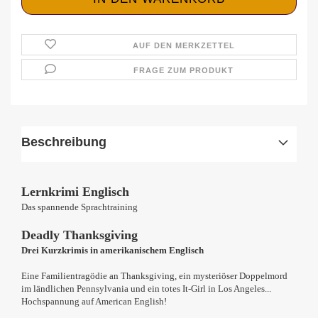
AUF DEN MERKZETTEL
FRAGE ZUM PRODUKT
Beschreibung
Lernkrimi Englisch
Das spannende Sprachtraining
Deadly Thanksgiving
Drei Kurzkrimis in amerikanischem Englisch
Eine Familientragödie an Thanksgiving, ein mysteriöser Doppelmord
im ländlichen Pennsylvania und ein totes It-Girl in Los Angeles...
Hochspannung auf American English!