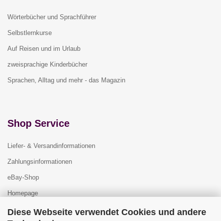
Wörterbücher und Sprachführer
Selbstlernkurse
Auf Reisen und im Urlaub
zweisprachige Kinderbücher
Sprachen, Alltag und mehr - das Magazin
Shop Service
Liefer- & Versandinformationen
Zahlungsinformationen
eBay-Shop
Homepage
Diese Webseite verwendet Cookies und andere