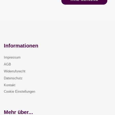
Informationen
Impressum
AGB
Widerrufsrecht
Datenschutz
Kontakt
Cookie Einstellungen
Mehr über...