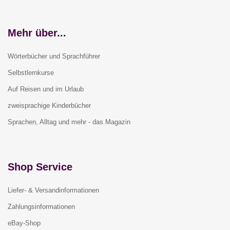
Mehr über...
Wörterbücher und Sprachführer
Selbstlernkurse
Auf Reisen und im Urlaub
zweisprachige Kinderbücher
Sprachen, Alltag und mehr - das Magazin
Shop Service
Liefer- & Versandinformationen
Zahlungsinformationen
eBay-Shop