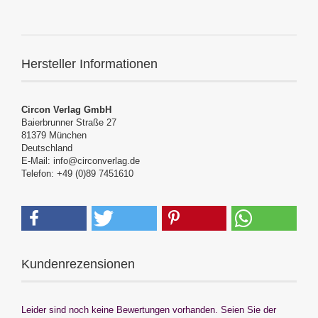
Hersteller Informationen
Circon Verlag GmbH
Baierbrunner Straße 27
81379 München
Deutschland
E-Mail: info@circonverlag.de
Telefon: +49 (0)89 7451610
Kundenrezensionen
Leider sind noch keine Bewertungen vorhanden. Seien Sie der