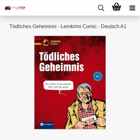
Tödliches Geheimnis - Lernkrimi Comic - Deutsch A1