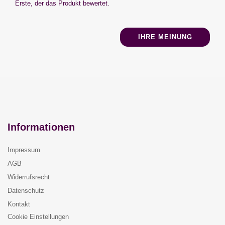
Erste, der das Produkt bewertet.
IHRE MEINUNG
Informationen
Impressum
AGB
Widerrufsrecht
Datenschutz
Kontakt
Cookie Einstellungen