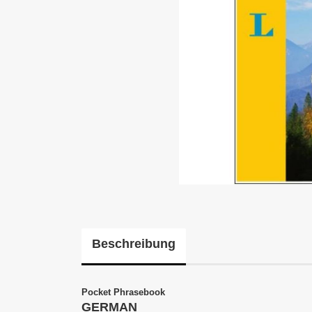
Beschreibung
Pocket Phrasebook
GERMAN