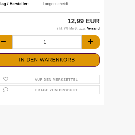
lag / Hersteller:
Langenscheidt
12,99 EUR
inkl. 7% MwSt. zzgl.
Versand
AUF DEN MERKZETTEL
FRAGE ZUM PRODUKT