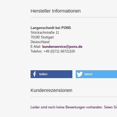
Hersteller Informationen
Langenscheidt bei PONS
Stöckachstraße 11
70190 Stuttgart
Deutschland
E-Mail:
kundenservice@pons.de
Telefon: +49 (0)711 66721100
teilen
tweet
Kundenrezensionen
Leider sind noch keine Bewertungen vorhanden. Seien Sie