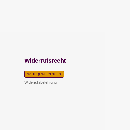
Widerrufsrecht
Vertrag widerrufen
Widerrufsbelehrung