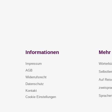
Informationen
Mehr 
Impressum
Wörterbü
AGB
Selbstle
Widerrufsrecht
Auf Reis
Datenschutz
zweispra
Kontakt
Sprachen
Cookie Einstellungen