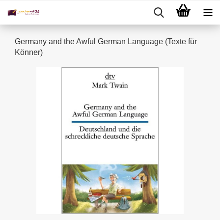
Germany and the Awful German Language (Texte für
Könner)