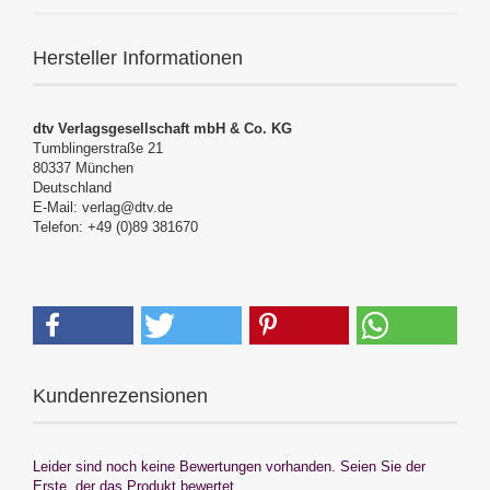
Hersteller Informationen
dtv Verlagsgesellschaft mbH & Co. KG
Tumblingerstraße 21
80337 München
Deutschland
E-Mail: verlag@dtv.de
Telefon: +49 (0)89 381670
Kundenrezensionen
Leider sind noch keine Bewertungen vorhanden. Seien Sie der
Erste, der das Produkt bewertet.