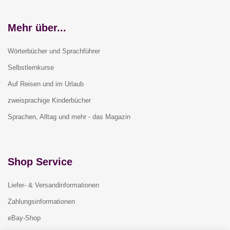
Mehr über...
Wörterbücher und Sprachführer
Selbstlernkurse
Auf Reisen und im Urlaub
zweisprachige Kinderbücher
Sprachen, Alltag und mehr - das Magazin
Shop Service
Liefer- & Versandinformationen
Zahlungsinformationen
eBay-Shop