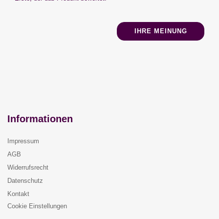
IHRE MEINUNG
Informationen
Impressum
AGB
Widerrufsrecht
Datenschutz
Kontakt
Cookie Einstellungen