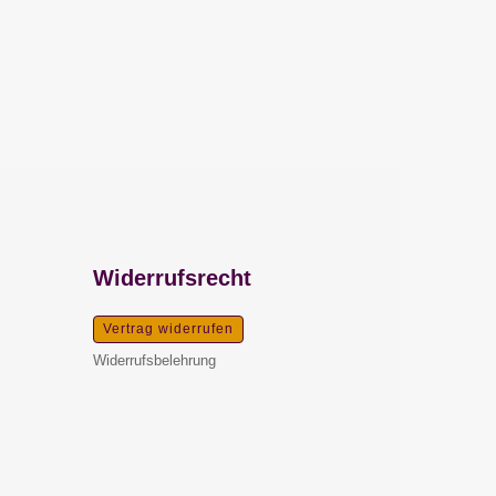
Widerrufsrecht
Vertrag widerrufen
Widerrufsbelehrung