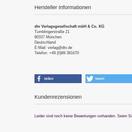
Hersteller Informationen
dtv Verlagsgesellschaft mbH & Co. KG
Tumblingerstraße 21
80337 München
Deutschland
E-Mail: verlag@dtv.de
Telefon: +49 (0)89 381670
teilen
tweet
Kundenrezensionen
Leider sind noch keine Bewertungen vorhanden. Seien Sie