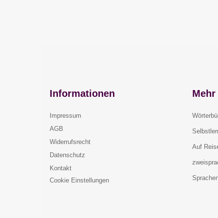
Informationen
Mehr 
Impressum
Wörterbü
AGB
Selbstle
Widerrufsrecht
Auf Reis
Datenschutz
zweispra
Kontakt
Sprachen
Cookie Einstellungen