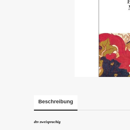
Beschreibung
dtv zweisprachig