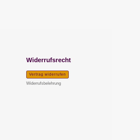
Widerrufsrecht
Vertrag widerrufen
Widerrufsbelehrung