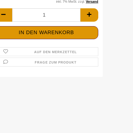
inkl. 7% MwSt. zzgl.
Versand
AUF DEN MERKZETTEL
FRAGE ZUM PRODUKT