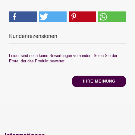
Kundenrezensionen
Leider sind noch keine Bewertungen vorhanden. Seien Sie der
Erste, der das Produkt bewertet.
IHRE MEINUNG