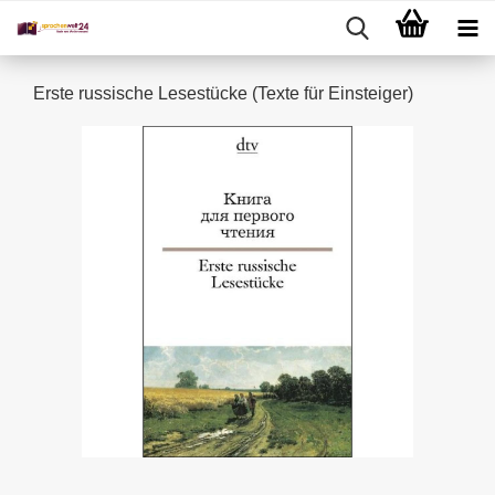
Erste russische Lesestücke (Texte für Einsteiger)