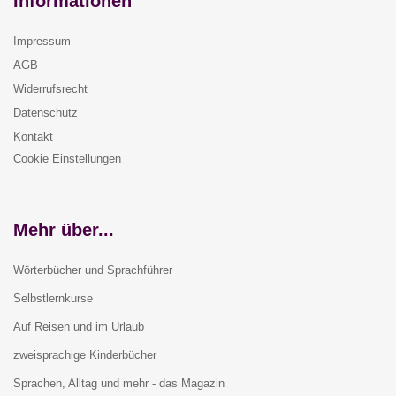
Informationen
Impressum
AGB
Widerrufsrecht
Datenschutz
Kontakt
Cookie Einstellungen
Mehr über...
Wörterbücher und Sprachführer
Selbstlernkurse
Auf Reisen und im Urlaub
zweisprachige Kinderbücher
Sprachen, Alltag und mehr - das Magazin