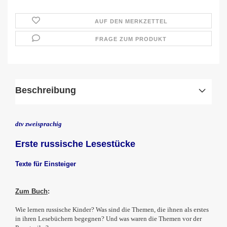
AUF DEN MERKZETTEL
FRAGE ZUM PRODUKT
Beschreibung
dtv zweisprachig
Erste russische Lesestücke
Texte für Einsteiger
Zum Buch
:
Wie lernen russische Kinder? Was sind die Themen, die ihnen als erstes
in ihren Lesebüchern begegnen? Und was waren die Themen vor der