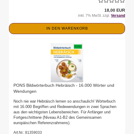
18,00 EUR
inkl. 7% MwSt. zzgl.
Versand
IN DEN WARENKORB
PONS Bildwörterbuch Hebräisch - 16.000 Wörter und
Wendungen
Noch nie war Hebräisch lernen so anschaulich! Wörterbuch
mit 16.000 Begriffen und Redewendungen in zwei Sprachen
aus den wichtigsten Lebensbereichen. Für Anfänger und
Fortgeschrittene (Niveau A1-B2 des Gemeinsamen
europäischen Referenzrahmens).
Art.Nr.: 81359033