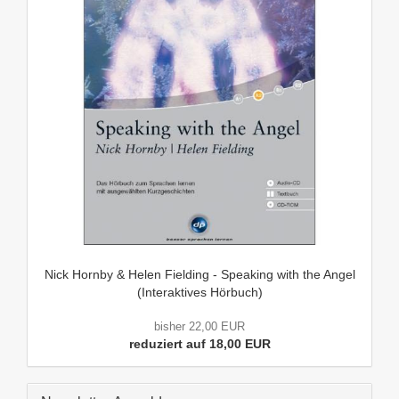
Nick Hornby & Helen Fielding - Speaking with the Angel
(Interaktives Hörbuch)
bisher 22,00 EUR
reduziert auf 18,00 EUR