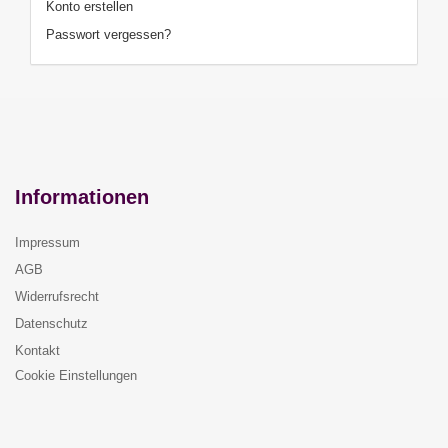
Konto erstellen
Passwort vergessen?
Informationen
Impressum
AGB
Widerrufsrecht
Datenschutz
Kontakt
Cookie Einstellungen