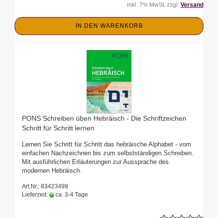
inkl. 7% MwSt. zzgl.
Versand
IN DEN WARENKORB
PONS Schreiben üben Hebräisch - Die Schriftzeichen
Schritt für Schritt lernen
Lernen Sie Schritt für Schritt das hebräische Alphabet - vom
einfachen Nachzeichnen bis zum selbstständigen Schreiben.
Mit ausführlichen Erläuterungen zur Aussprache des
modernen Hebräisch.
Art.Nr.: 83423499
Lieferzeit:
ca. 3-4 Tage