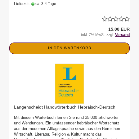
Lieferzeit:
ca. 3-4 Tage
15,00 EUR
inkl. 7% MwSt. zzgl.
Versand
IN DEN WARENKORB
Langenscheidt Handwörterbuch Hebräisch-Deutsch
Mit diesem Wörterbuch lernen Sie rund 35.000 Stichwörter
und Wendungen. Ein umfassender hebräischer Wortschatz
aus der modernen Alltagssprache sowie aus den Bereichen
Wirtschaft, Literatur, Religion & Kultur macht das