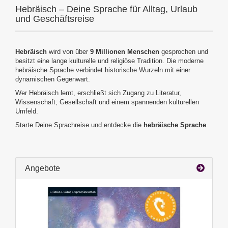
Hebräisch – Deine Sprache für Alltag, Urlaub
und Geschäftsreise
Hebräisch
wird von über
9 Millionen Menschen
gesprochen und
besitzt eine lange kulturelle und religiöse Tradition. Die moderne
hebräische Sprache verbindet historische Wurzeln mit einer
dynamischen Gegenwart.
Wer Hebräisch lernt, erschließt sich Zugang zu Literatur,
Wissenschaft, Gesellschaft und einem spannenden kulturellen
Umfeld.
Starte Deine Sprachreise und entdecke die
hebräische Sprache
.
Angebote