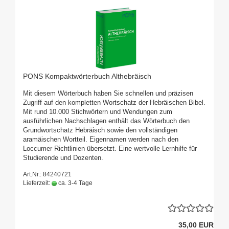
PONS Kompaktwörterbuch Althebräisch
Mit diesem Wörterbuch haben Sie schnellen und präzisen
Zugriff auf den kompletten Wortschatz der Hebräischen Bibel.
Mit rund 10.000 Stichwörtern und Wendungen zum
ausführlichen Nachschlagen enthält das Wörterbuch den
Grundwortschatz Hebräisch sowie den vollständigen
aramäischen Wortteil. Eigennamen werden nach den
Loccumer Richtlinien übersetzt. Eine wertvolle Lernhilfe für
Studierende und Dozenten.
Art.Nr.: 84240721
Lieferzeit:
ca. 3-4 Tage
35,00 EUR