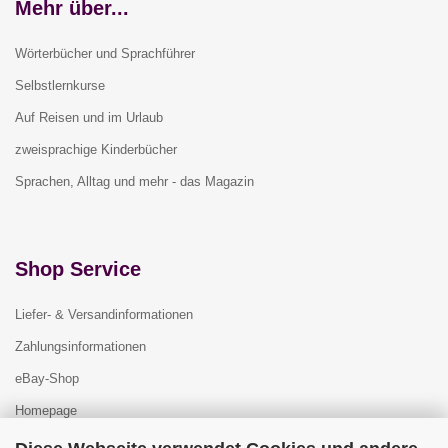
Mehr über...
Wörterbücher und Sprachführer
Selbstlernkurse
Auf Reisen und im Urlaub
zweisprachige Kinderbücher
Sprachen, Alltag und mehr - das Magazin
Shop Service
Liefer- & Versandinformationen
Zahlungsinformationen
eBay-Shop
Homepage