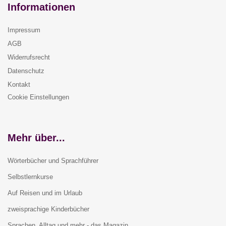
Informationen
Impressum
AGB
Widerrufsrecht
Datenschutz
Kontakt
Cookie Einstellungen
Mehr über...
Wörterbücher und Sprachführer
Selbstlernkurse
Auf Reisen und im Urlaub
zweisprachige Kinderbücher
Sprachen, Alltag und mehr - das Magazin