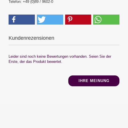
Telefon: +49 (0)89 / 9602-0
Kundenrezensionen
Leider sind noch keine Bewertungen vorhanden. Seien Sie der
Erste, der das Produkt bewertet.
IHRE MEINUNG