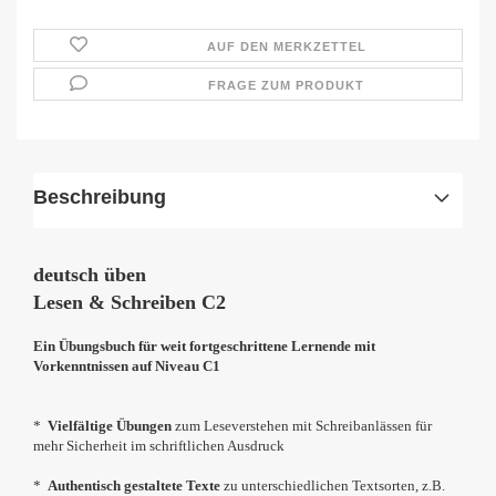
AUF DEN MERKZETTEL
FRAGE ZUM PRODUKT
Beschreibung
deutsch üben
Lesen & Schreiben C2
Ein Übungsbuch für weit fortgeschrittene Lernende mit
Vorkenntnissen auf Niveau C1
*
Vielfältige Übungen
zum Leseverstehen mit Schreibanlässen für
mehr Sicherheit im schriftlichen Ausdruck
*
Authentisch gestaltete Texte
zu unterschiedlichen Textsorten, z.B.