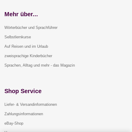
Mehr über...
Wörterbücher und Sprachführer
Selbstlernkurse
Auf Reisen und im Urlaub
zweisprachige Kinderbücher
Sprachen, Alltag und mehr - das Magazin
Shop Service
Liefer- & Versandinformationen
Zahlungsinformationen
eBay-Shop