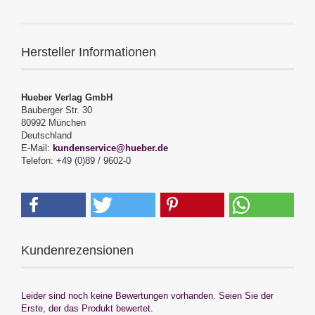
Hersteller Informationen
Hueber Verlag GmbH
Bauberger Str. 30
80992 München
Deutschland
E-Mail:
kundenservice@hueber.de
Telefon: +49 (0)89 / 9602-0
Kundenrezensionen
Leider sind noch keine Bewertungen vorhanden. Seien Sie der
Erste, der das Produkt bewertet.