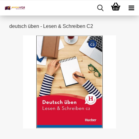
deutsch üben - Lesen & Schreiben C2