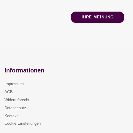
IHRE MEINUNG
Informationen
Impressum
AGB
Widerrufsrecht
Datenschutz
Kontakt
Cookie Einstellungen