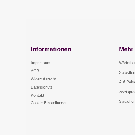
Informationen
Mehr 
Impressum
Wörterbü
AGB
Selbstle
Widerrufsrecht
Auf Reis
Datenschutz
zweispra
Kontakt
Sprachen
Cookie Einstellungen