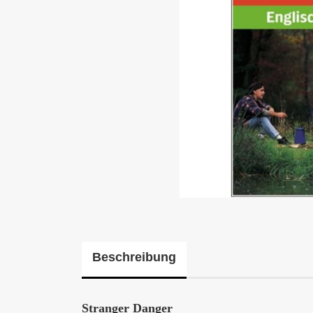
Beschreibung
Stranger Danger