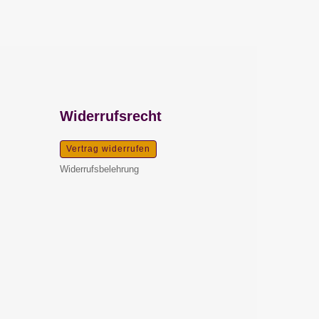
Widerrufsrecht
Vertrag widerrufen
Widerrufsbelehrung