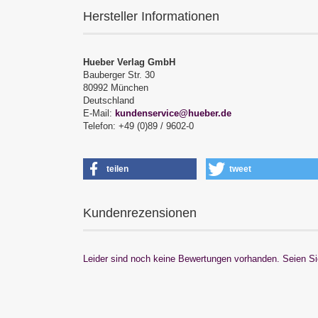
Hersteller Informationen
Hueber Verlag GmbH
Bauberger Str. 30
80992 München
Deutschland
E-Mail:
kundenservice@hueber.de
Telefon: +49 (0)89 / 9602-0
teilen
tweet
Kundenrezensionen
Leider sind noch keine Bewertungen vorhanden. Seien Sie