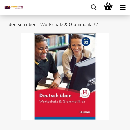
deutsch üben - Wortschatz & Grammatik B2