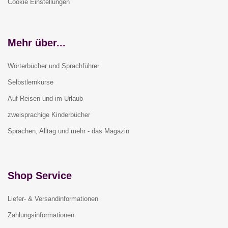
Cookie Einstellungen
Mehr über...
Wörterbücher und Sprachführer
Selbstlernkurse
Auf Reisen und im Urlaub
zweisprachige Kinderbücher
Sprachen, Alltag und mehr - das Magazin
Shop Service
Liefer- & Versandinformationen
Zahlungsinformationen