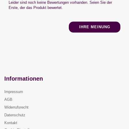
Leider sind noch keine Bewertungen vorhanden. Seien Sie der
Erste, der das Produkt bewertet.
IHRE MEINUNG
Informationen
Impressum
AGB
Widerrufsrecht
Datenschutz
Kontakt