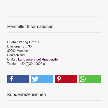
Hersteller Informationen
Hueber Verlag GmbH
Bauberger Str. 30
80992 München
Deutschland
E-Mail:
kundenservice@hueber.de
Telefon: +49 (0)89 / 9602-0
Kundenrezensionen