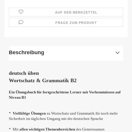
AUF DEN MERKZETTEL
FRAGE ZUM PRODUKT
Beschreibung
deutsch üben
Wortschatz & Grammatik B2
Ein Übungsbuch für fortgeschrittene Lerner mit Vorkenntnissen auf
Niveau B1
*
Vielfältige Übungen
zu Wortschatz und Grammatik für noch mehr
Sicherheit im täglichen Umgang mit der deutschen Sprache
* Mit
allen wichtigen Themenbereichen
des Gemeinsamen