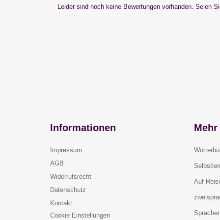
Leider sind noch keine Bewertungen vorhanden. Seien Sie
Informationen
Mehr 
Impressum
Wörterbü
AGB
Selbstle
Widerrufsrecht
Auf Reis
Datenschutz
zweispra
Kontakt
Sprachen
Cookie Einstellungen