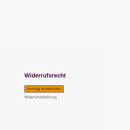
Widerrufsrecht
Vertrag widerrufen
Widerrufsbelehrung