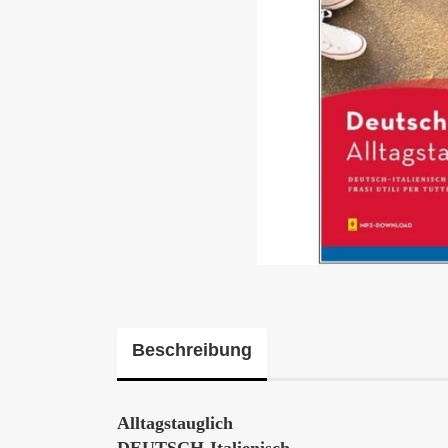
Beschreibung
Alltagstauglich