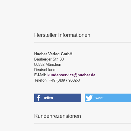
Hersteller Informationen
Hueber Verlag GmbH
Bauberger Str. 30
80992 München
Deutschland
E-Mail:
kundenservice@hueber.de
Telefon: +49 (0)89 / 9602-0
teilen
tweet
Kundenrezensionen