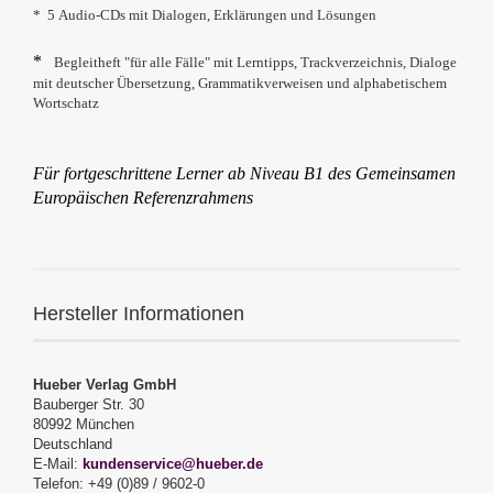
* 5 Audio-CDs mit Dialogen, Erklärungen und Lösungen
*
Begleitheft "für alle Fälle" mit Lerntipps, Trackverzeichnis, Dialoge
mit deutscher Übersetzung, Grammatikverweisen und alphabetischem
Wortschatz
Für fortgeschrittene Lerner ab Niveau B1 des Gemeinsamen
Europäischen Referenzrahmens
Hersteller Informationen
Hueber Verlag GmbH
Bauberger Str. 30
80992 München
Deutschland
E-Mail:
kundenservice@hueber.de
Telefon: +49 (0)89 / 9602-0