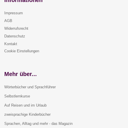
Informationen
Impressum
AGB
Widerrufsrecht
Datenschutz
Kontakt
Cookie Einstellungen
Mehr über...
Wörterbücher und Sprachführer
Selbstlernkurse
Auf Reisen und im Urlaub
zweisprachige Kinderbücher
Sprachen, Alltag und mehr - das Magazin