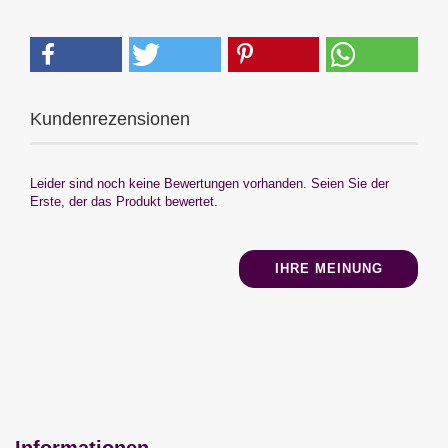
Kundenrezensionen
Leider sind noch keine Bewertungen vorhanden. Seien Sie der
Erste, der das Produkt bewertet.
IHRE MEINUNG