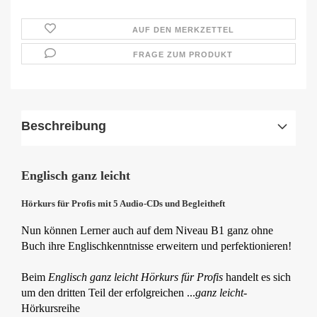
AUF DEN MERKZETTEL
FRAGE ZUM PRODUKT
Beschreibung
Englisch ganz leicht
Hörkurs für Profis
mit 5 Audio-CDs und Begleitheft
Nun können Lerner auch auf dem Niveau B1 ganz ohne
Buch ihre Englischkenntnisse erweitern und perfektionieren!
Beim
Englisch ganz leicht Hörkurs für Profis
handelt es sich
um den dritten Teil der erfolgreichen ...
ganz leicht
-
Hörkursreihe