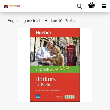
Englisch ganz leicht: Hörkurs für Profis