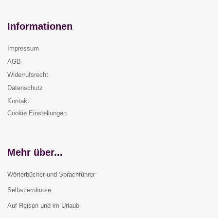
Informationen
Impressum
AGB
Widerrufsrecht
Datenschutz
Kontakt
Cookie Einstellungen
Mehr über...
Wörterbücher und Sprachführer
Selbstlernkurse
Auf Reisen und im Urlaub