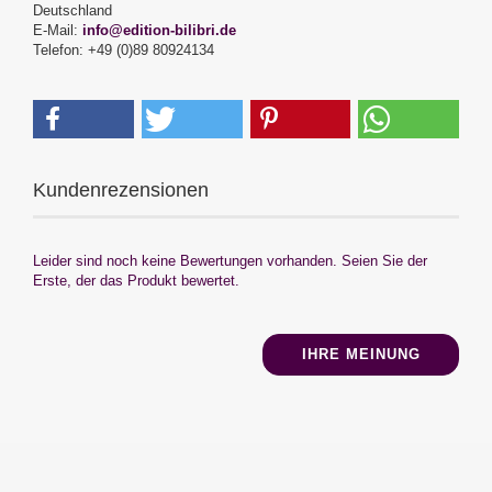
Deutschland
E-Mail:
info@edition-bilibri.de
Telefon: +49 (0)89 80924134
Kundenrezensionen
Leider sind noch keine Bewertungen vorhanden. Seien Sie der
Erste, der das Produkt bewertet.
IHRE MEINUNG