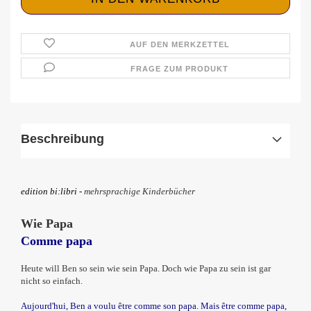
AUF DEN MERKZETTEL
FRAGE ZUM PRODUKT
Beschreibung
edition bi
:
libri -
mehrsprachige Kinderbücher
Wie Papa
Comme papa
Heute will Ben so sein wie sein Papa. Doch wie Papa zu sein ist gar
nicht so einfach.
Aujourd'hui, Ben a voulu être comme son papa. Mais être comme papa,