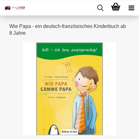
Wie Papa - ein deutsch-französisches Kinderbuch ab
8 Jahre