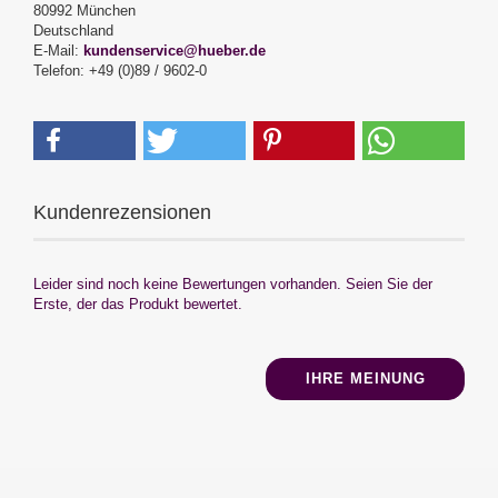
80992 München
Deutschland
E-Mail:
kundenservice@hueber.de
Telefon: +49 (0)89 / 9602-0
Kundenrezensionen
Leider sind noch keine Bewertungen vorhanden. Seien Sie der
Erste, der das Produkt bewertet.
IHRE MEINUNG