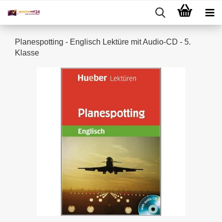
Planespotting - Englisch Lektüre mit Audio-CD - 5.
Klasse