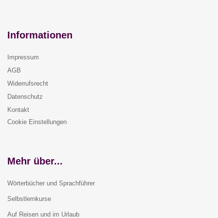
Informationen
Impressum
AGB
Widerrufsrecht
Datenschutz
Kontakt
Cookie Einstellungen
Mehr über...
Wörterbücher und Sprachführer
Selbstlernkurse
Auf Reisen und im Urlaub