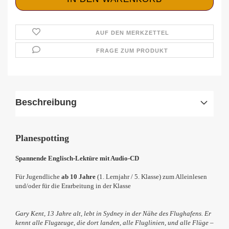
AUF DEN MERKZETTEL
FRAGE ZUM PRODUKT
Beschreibung
Planespotting
Spannende Englisch-Lektüre mit Audio-CD
Für Jugendliche
ab 10 Jahre
(1. Lernjahr / 5. Klasse) zum Alleinlesen
und/oder für die Erarbeitung in der Klasse
Gary Kent, 13 Jahre alt, lebt in Sydney in der Nähe des Flughafens. Er
kennt alle Flugzeuge, die dort landen, alle Fluglinien, und alle Flüge –