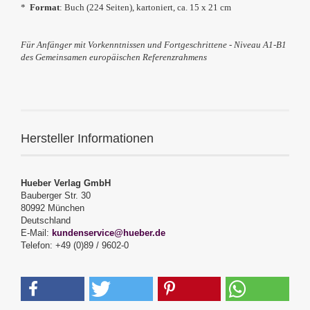
*
Format
:
Buch (224 Seiten), kartoniert, ca. 15 x 21 cm
Für Anfänger mit Vorkenntnissen und Fortgeschrittene - Niveau A1-B1
des Gemeinsamen europäischen Referenzrahmens
Hersteller Informationen
Hueber Verlag GmbH
Bauberger Str. 30
80992 München
Deutschland
E-Mail:
kundenservice@hueber.de
Telefon: +49 (0)89 / 9602-0