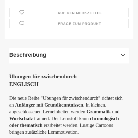
AUF DEN MERKZETTEL
FRAGE ZUM PRODUKT
Beschreibung
Übungen für zwischendurch
ENGLISCH
Die neue Reihe "Übungen für zwischendurch" richtet sich
an
Anfänger mit Grundkenntnissen
. In kleinen,
abgeschlossenen Lerneinheiten werden
Grammatik
und
Wortschatz
trainiert. Der Lernstoff kann
chronologisch
oder thematisch
erarbeitet werden. Lustige Cartoons
bringen zusätzliche Lernmotivation.