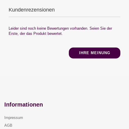
Kundenrezensionen
Leider sind noch keine Bewertungen vorhanden. Seien Sie der
Erste, der das Produkt bewertet.
IHRE MEINUNG
Informationen
Impressum
AGB