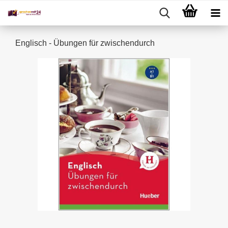
Englisch - Übungen für zwischendurch