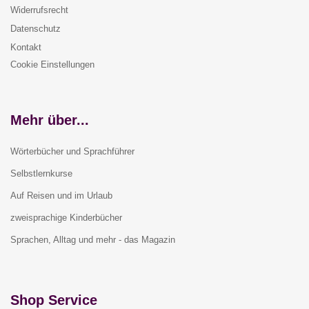
Widerrufsrecht
Datenschutz
Kontakt
Cookie Einstellungen
Mehr über...
Wörterbücher und Sprachführer
Selbstlernkurse
Auf Reisen und im Urlaub
zweisprachige Kinderbücher
Sprachen, Alltag und mehr - das Magazin
Shop Service