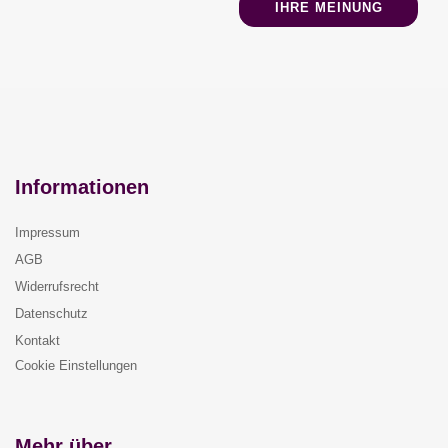
IHRE MEINUNG
Informationen
Impressum
AGB
Widerrufsrecht
Datenschutz
Kontakt
Cookie Einstellungen
Mehr über...