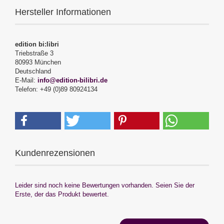
Hersteller Informationen
edition bi:libri
Triebstraße 3
80993 München
Deutschland
E-Mail:
info@edition-bilibri.de
Telefon: +49 (0)89 80924134
Kundenrezensionen
Leider sind noch keine Bewertungen vorhanden. Seien Sie der
Erste, der das Produkt bewertet.