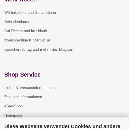
Wörterbücher und Sprachführer
Selbstlernkurse
Auf Reisen und im Urlaub
zweisprachige Kinderbücher
Sprachen, Alltag und mehr - das Magazin
Shop Service
Liefer- & Versandinformationen
Zahlungsinformationen
eBay-Shop
Homepage
Diese Webseite verwendet Cookies und andere