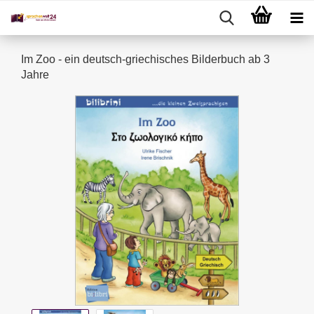
Im Zoo - ein deutsch-griechisches Bilderbuch ab 3
Jahre