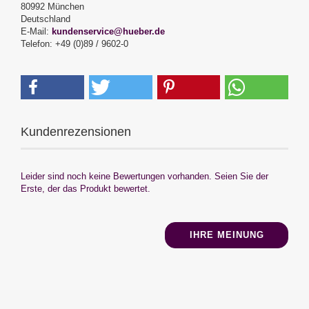
80992 München
Deutschland
E-Mail:
kundenservice@hueber.de
Telefon: +49 (0)89 / 9602-0
Kundenrezensionen
Leider sind noch keine Bewertungen vorhanden. Seien Sie der
Erste, der das Produkt bewertet.
IHRE MEINUNG