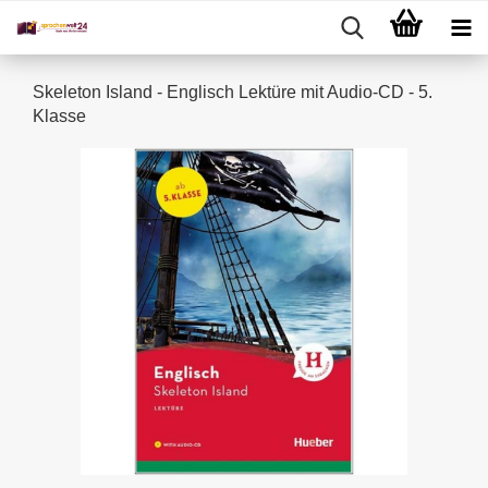
Skeleton Island - Englisch Lektüre mit Audio-CD - 5.
Klasse