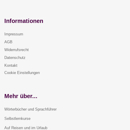
Informationen
Impressum
AGB
Widerrufsrecht
Datenschutz
Kontakt
Cookie Einstellungen
Mehr über...
Wörterbücher und Sprachführer
Selbstlernkurse
Auf Reisen und im Urlaub