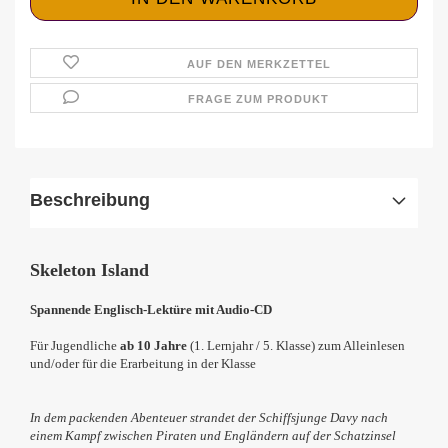
AUF DEN MERKZETTEL
FRAGE ZUM PRODUKT
Beschreibung
Skeleton Island
Spannende Englisch-Lektüre mit Audio-CD
Für Jugendliche
ab 10 Jahre
(1. Lernjahr / 5. Klasse) zum Alleinlesen
und/oder für die Erarbeitung in der Klasse
In dem packenden Abenteuer strandet der Schiffsjunge Davy nach
einem Kampf zwischen Piraten und Engländern auf der Schatzinsel