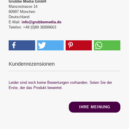
Grubbe Media GmbH
Manzostrasse 14
80997 München
Deutschland
E-Mail:
info@grubbemedia.de
Telefon: +49 (0)89 36899663
Kundenrezensionen
Leider sind noch keine Bewertungen vorhanden. Seien Sie der
Erste, der das Produkt bewertet.
IHRE MEINUNG