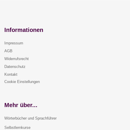
Informationen
Impressum
AGB
Widerrufsrecht
Datenschutz
Kontakt
Cookie Einstellungen
Mehr über...
Wörterbücher und Sprachführer
Selbstlernkurse