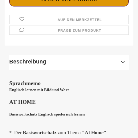
AUF DEN MERKZETTEL
FRAGE ZUM PRODUKT
Beschreibung
Sprachmemo
Englisch lernen mit Bild und Wort
AT HOME
Basiswortschatz Englisch spielerisch lernen
* Der
Basiswortschatz
zum Thema
"At Home"