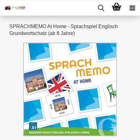
SPRACHMEMO At Home - Sprachspiel Englisch
Grundwortschatz (ab 8 Jahre)