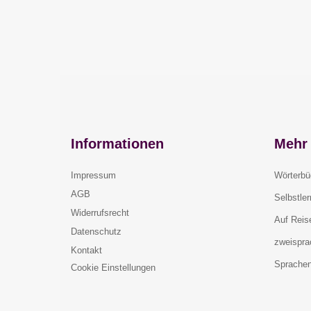
Informationen
Mehr 
Impressum
Wörterbü
AGB
Selbstle
Widerrufsrecht
Auf Reis
Datenschutz
zweispra
Kontakt
Sprachen
Cookie Einstellungen