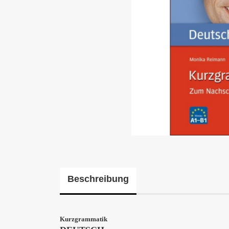
Beschreibung
Kurzgrammatik