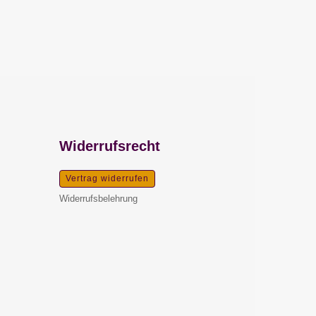
Widerrufsrecht
Vertrag widerrufen
Widerrufsbelehrung