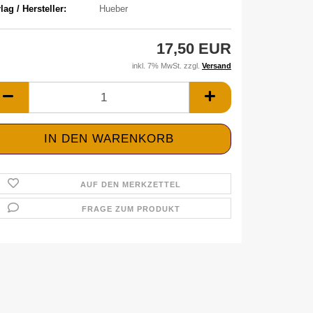
lag / Hersteller:
Hueber
17,50 EUR
inkl. 7% MwSt. zzgl.
Versand
AUF DEN MERKZETTEL
FRAGE ZUM PRODUKT