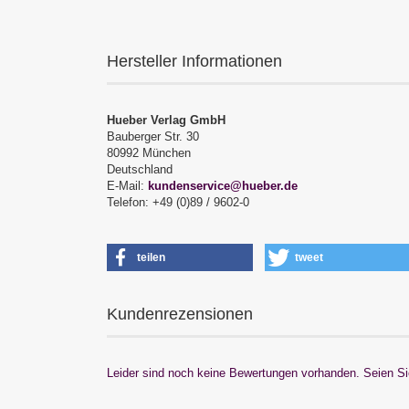
Hersteller Informationen
Hueber Verlag GmbH
Bauberger Str. 30
80992 München
Deutschland
E-Mail:
kundenservice@hueber.de
Telefon: +49 (0)89 / 9602-0
teilen
tweet
Kundenrezensionen
Leider sind noch keine Bewertungen vorhanden. Seien Sie