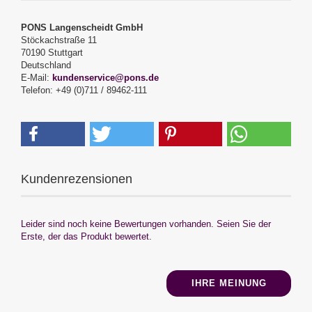
PONS Langenscheidt GmbH
Stöckachstraße 11
70190 Stuttgart
Deutschland
E-Mail:
kundenservice@pons.de
Telefon: +49 (0)711 / 89462-111
Kundenrezensionen
Leider sind noch keine Bewertungen vorhanden. Seien Sie der
Erste, der das Produkt bewertet.
IHRE MEINUNG