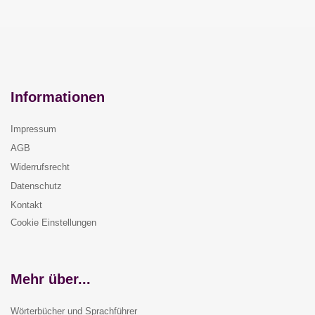
Informationen
Impressum
AGB
Widerrufsrecht
Datenschutz
Kontakt
Cookie Einstellungen
Mehr über...
Wörterbücher und Sprachführer