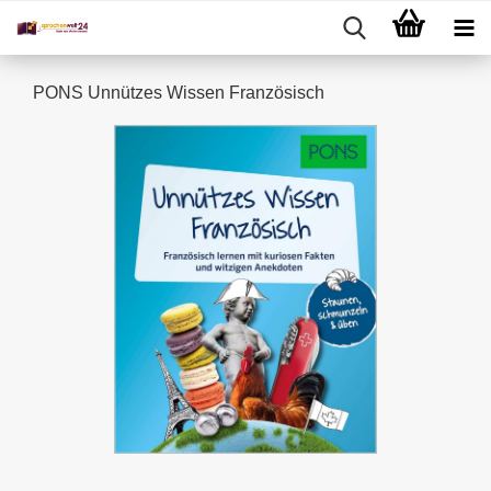
PONS Unnützes Wissen Französisch