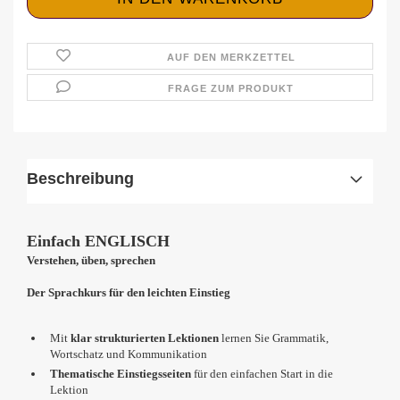
AUF DEN MERKZETTEL
FRAGE ZUM PRODUKT
Beschreibung
Einfach ENGLISCH
Verstehen, üben, sprechen
Der Sprachkurs für den leichten Einstieg
Mit
klar strukturierten Lektionen
lernen Sie Grammatik,
Wortschatz und Kommunikation
Thematische Einstiegsseiten
für den einfachen Start in die
Lektion