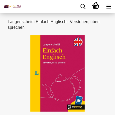
Langenscheidt Einfach Englisch - Verstehen, üben,
sprechen