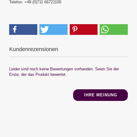
Telefon: +49 (0)711 66721100
Kundenrezensionen
Leider sind noch keine Bewertungen vorhanden. Seien Sie der
Erste, der das Produkt bewertet.
IHRE MEINUNG