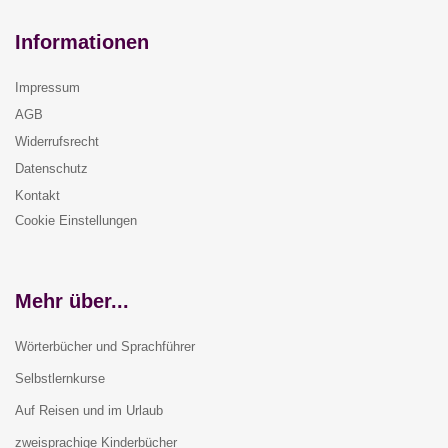
Informationen
Impressum
AGB
Widerrufsrecht
Datenschutz
Kontakt
Cookie Einstellungen
Mehr über...
Wörterbücher und Sprachführer
Selbstlernkurse
Auf Reisen und im Urlaub
zweisprachige Kinderbücher