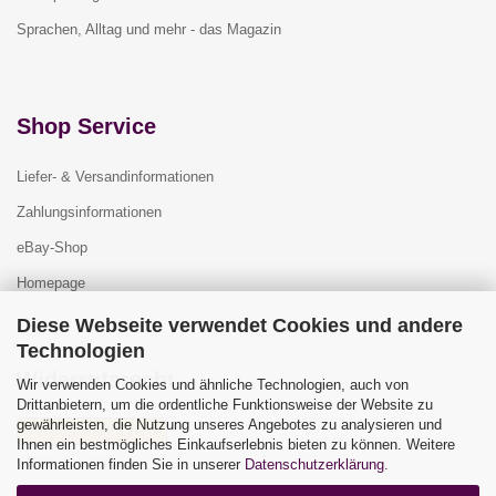
Sprachen, Alltag und mehr - das Magazin
Shop Service
Liefer- & Versandinformationen
Zahlungsinformationen
eBay-Shop
Homepage
Diese Webseite verwendet Cookies und andere
Technologien
Widerrufsrecht
Wir verwenden Cookies und ähnliche Technologien, auch von
Drittanbietern, um die ordentliche Funktionsweise der Website zu
gewährleisten, die Nutzung unseres Angebotes zu analysieren und
Vertrag widerrufen
Ihnen ein bestmögliches Einkaufserlebnis bieten zu können. Weitere
Widerrufsbelehrung
Informationen finden Sie in unserer
Datenschutzerklärung
.