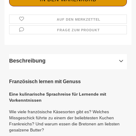
AUF DEN MERKZETTEL
FRAGE ZUM PRODUKT
Beschreibung
Französisch lernen mit Genuss
Eine kulinarische Sprachreise für Lernende mit
Vorkenntnissen
Wie viele französische Käsesorten gibt es? Welches
Missgeschick führte zu einem der beliebtesten Kuchen
Frankreichs? Und warum essen die Bretonen am liebsten
gesalzene Butter?