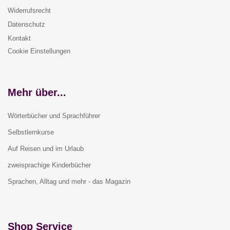
Widerrufsrecht
Datenschutz
Kontakt
Cookie Einstellungen
Mehr über...
Wörterbücher und Sprachführer
Selbstlernkurse
Auf Reisen und im Urlaub
zweisprachige Kinderbücher
Sprachen, Alltag und mehr - das Magazin
Shop Service