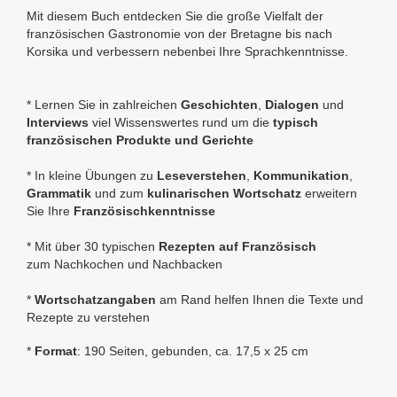
Mit diesem Buch entdecken Sie die große Vielfalt der
französischen Gastronomie von der Bretagne bis nach
Korsika und verbessern nebenbei Ihre Sprachkenntnisse.
* Lernen Sie in zahlreichen
Geschichten
,
Dialogen
und
Interviews
viel Wissenswertes rund um die
typisch
französischen Produkte und Gerichte
* In kleine Übungen zu
Leseverstehen
,
Kommunikation
,
Grammatik
und zum
kulinarischen Wortschatz
erweitern
Sie Ihre
Französischkenntnisse
* Mit über 30 typischen
Rezepten auf Französisch
zum
Nachkochen und Nachbacken
*
Wortschatzangaben
am Rand helfen Ihnen die Texte und
Rezepte zu verstehen
*
Format
: 190 Seiten, gebunden, ca. 17,5 x 25 cm