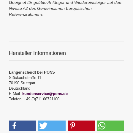
Geeignet für geübte Anfänger und Wiedereinsteiger auf dem
Niveau A2 des Gemeinsamen Europäischen
Referenzrahmens
Hersteller Informationen
Langenscheidt bei PONS
Stöckachstraße 11
70190 Stuttgart
Deutschland
E-Mail:
kundenservice@pons.de
Telefon: +49 (0)711 66721100