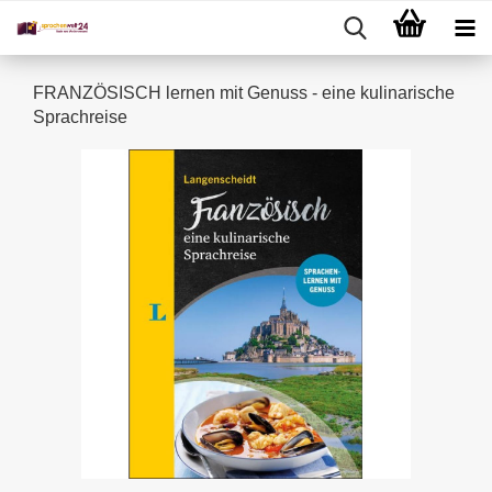
FRANZÖSISCH lernen mit Genuss - eine kulinarische
Sprachreise