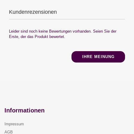
Kundenrezensionen
Leider sind noch keine Bewertungen vorhanden. Seien Sie der
Erste, der das Produkt bewertet.
IHRE MEINUNG
Informationen
Impressum
AGB