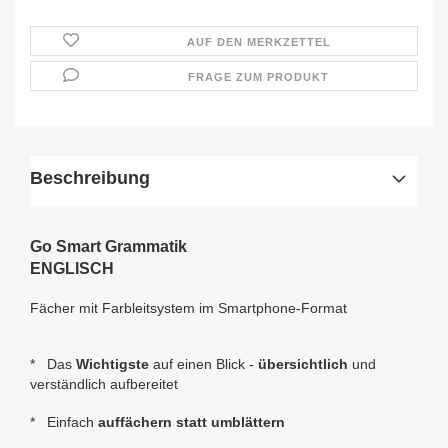
AUF DEN MERKZETTEL
FRAGE ZUM PRODUKT
Beschreibung
Go Smart Grammatik
ENGLISCH
Fächer mit Farbleitsystem im Smartphone-Format
* Das
Wichtigste
auf einen Blick -
übersichtlich
und
verständlich aufbereitet
* Einfach
auffächern statt umblättern