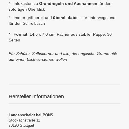
* Infokästen zu
Grundregeln und Ausnahmen
für den
sofortigen Überblick
* Immer griffbereit und
überall dabei
- für unterwegs und
für den Schreibtisch
*
Format
: 14,5 x 7,0
cm, Fächer aus stabiler Pappe, 30
Seiten
Für Schüler, Selbstlerner und alle, die englische Grammatik
auf einen Blick verstehen wollen
Hersteller Informationen
Langenscheidt bei PONS
Stöckachstraße 11
70190 Stuttgart