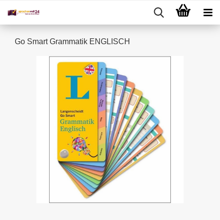
Go Smart Grammatik ENGLISCH