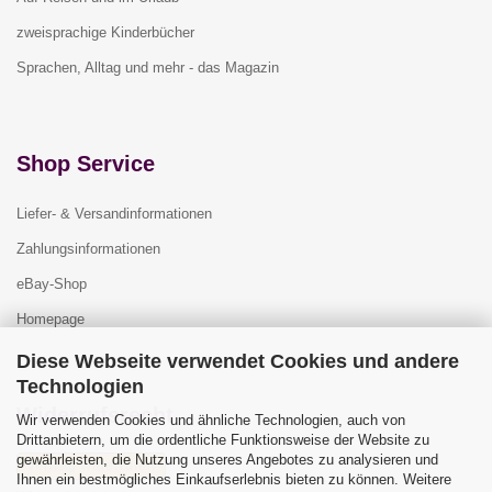
zweisprachige Kinderbücher
Sprachen, Alltag und mehr - das Magazin
Shop Service
Liefer- & Versandinformationen
Zahlungsinformationen
eBay-Shop
Homepage
Diese Webseite verwendet Cookies und andere
Technologien
Widerrufsrecht
Wir verwenden Cookies und ähnliche Technologien, auch von
Drittanbietern, um die ordentliche Funktionsweise der Website zu
gewährleisten, die Nutzung unseres Angebotes zu analysieren und
Vertrag widerrufen
Ihnen ein bestmögliches Einkaufserlebnis bieten zu können. Weitere