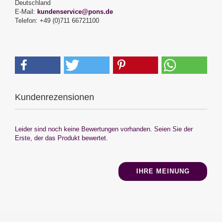
Deutschland
E-Mail:
kundenservice@pons.de
Telefon: +49 (0)711 66721100
Kundenrezensionen
Leider sind noch keine Bewertungen vorhanden. Seien Sie der
Erste, der das Produkt bewertet.
IHRE MEINUNG