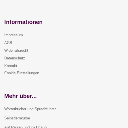
Informationen
Impressum
AGB
Widerrufsrecht
Datenschutz
Kontakt
Cookie Einstellungen
Mehr über...
Wörterbücher und Sprachführer
Selbstlernkurse
Auf Reisen und im Urlaub