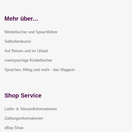
Mehr über...
Wörterbücher und Sprachführer
Selbstlernkurse
Auf Reisen und im Urlaub
zweisprachige Kinderbücher
Sprachen, Alltag und mehr - das Magazin
Shop Service
Liefer- & Versandinformationen
Zahlungsinformationen
eBay-Shop