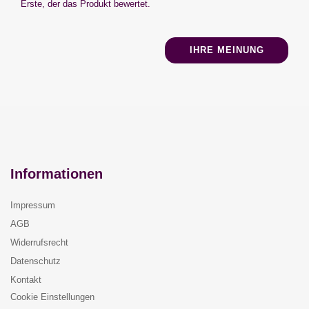
Erste, der das Produkt bewertet.
IHRE MEINUNG
Informationen
Impressum
AGB
Widerrufsrecht
Datenschutz
Kontakt
Cookie Einstellungen