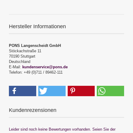
Hersteller Informationen
PONS Langenscheidt GmbH
Stöckachstraße 11
70190 Stuttgart
Deutschland
E-Mail:
kundenservice@pons.de
Telefon: +49 (0)711 / 89462-111
Kundenrezensionen
Leider sind noch keine Bewertungen vorhanden. Seien Sie der