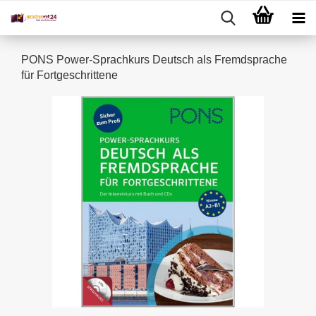
PONS Power-Sprachkurs Deutsch als Fremdsprache
für Fortgeschrittene