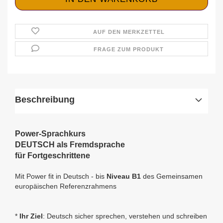
AUF DEN MERKZETTEL
FRAGE ZUM PRODUKT
Beschreibung
Power-Sprachkurs
DEUTSCH als Fremdsprache
für Fortgeschrittene
Mit Power fit in Deutsch
- bis
Niveau B1
des Gemeinsamen
europäischen Referenzrahmens
*
Ihr Ziel
: Deutsch sicher sprechen, verstehen und schreiben