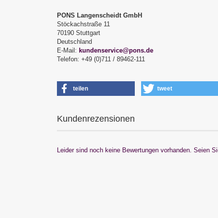
PONS Langenscheidt GmbH
Stöckachstraße 11
70190 Stuttgart
Deutschland
E-Mail:
kundenservice@pons.de
Telefon: +49 (0)711 / 89462-111
teilen
tweet
Kundenrezensionen
Leider sind noch keine Bewertungen vorhanden. Seien Sie