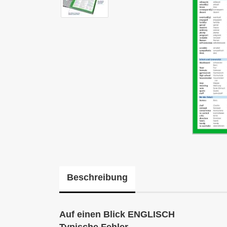
Beschreibung
Auf einen Blick ENGLISCH