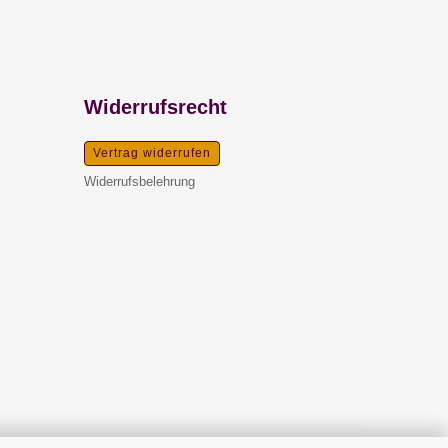
Widerrufsrecht
Vertrag widerrufen
Widerrufsbelehrung