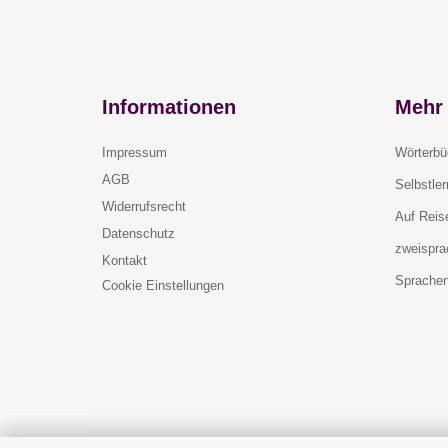
Informationen
Mehr 
Impressum
Wörterbü
AGB
Selbstle
Widerrufsrecht
Auf Reis
Datenschutz
zweispra
Kontakt
Sprachen
Cookie Einstellungen